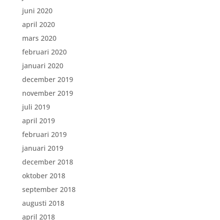
juni 2020
april 2020
mars 2020
februari 2020
januari 2020
december 2019
november 2019
juli 2019
april 2019
februari 2019
januari 2019
december 2018
oktober 2018
september 2018
augusti 2018
april 2018