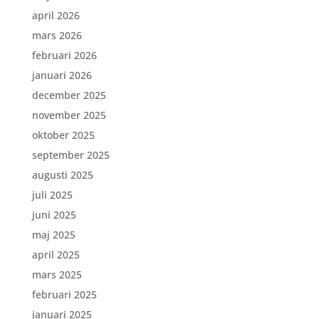
april 2026
mars 2026
februari 2026
januari 2026
december 2025
november 2025
oktober 2025
september 2025
augusti 2025
juli 2025
juni 2025
maj 2025
april 2025
mars 2025
februari 2025
januari 2025