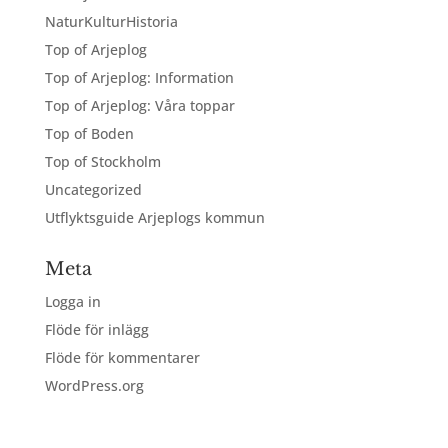
NaturKulturHistoria
Top of Arjeplog
Top of Arjeplog: Information
Top of Arjeplog: Våra toppar
Top of Boden
Top of Stockholm
Uncategorized
Utflyktsguide Arjeplogs kommun
Meta
Logga in
Flöde för inlägg
Flöde för kommentarer
WordPress.org