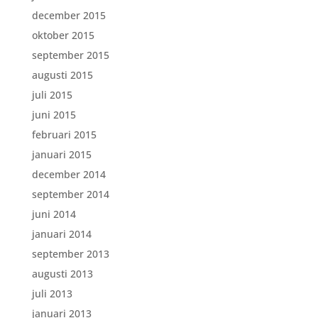
december 2015
oktober 2015
september 2015
augusti 2015
juli 2015
juni 2015
februari 2015
januari 2015
december 2014
september 2014
juni 2014
januari 2014
september 2013
augusti 2013
juli 2013
januari 2013