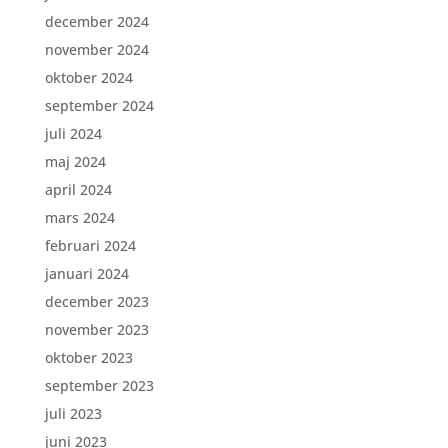
december 2024
november 2024
oktober 2024
september 2024
juli 2024
maj 2024
april 2024
mars 2024
februari 2024
januari 2024
december 2023
november 2023
oktober 2023
september 2023
juli 2023
juni 2023