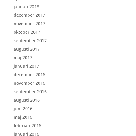
januari 2018
december 2017
november 2017
oktober 2017
september 2017
augusti 2017
maj 2017
januari 2017
december 2016
november 2016
september 2016
augusti 2016
juni 2016
maj 2016
februari 2016
januari 2016