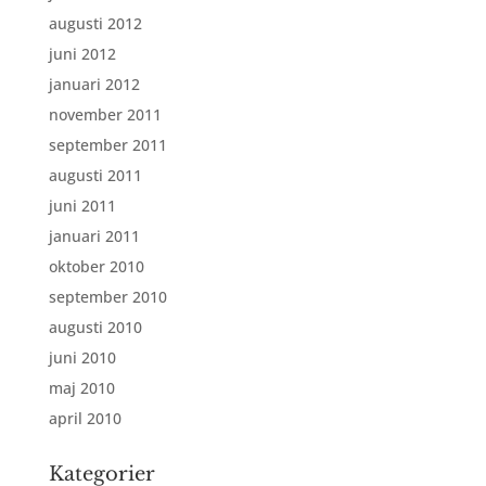
augusti 2012
juni 2012
januari 2012
november 2011
september 2011
augusti 2011
juni 2011
januari 2011
oktober 2010
september 2010
augusti 2010
juni 2010
maj 2010
april 2010
Kategorier