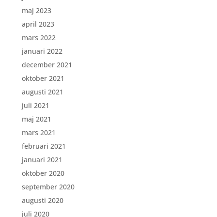
maj 2023
april 2023
mars 2022
januari 2022
december 2021
oktober 2021
augusti 2021
juli 2021
maj 2021
mars 2021
februari 2021
januari 2021
oktober 2020
september 2020
augusti 2020
juli 2020