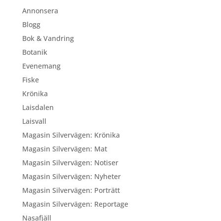
Annonsera
Blogg
Bok & Vandring
Botanik
Evenemang
Fiske
Krönika
Laisdalen
Laisvall
Magasin Silvervägen: Krönika
Magasin Silvervägen: Mat
Magasin Silvervägen: Notiser
Magasin Silvervägen: Nyheter
Magasin Silvervägen: Porträtt
Magasin Silvervägen: Reportage
Nasafjäll