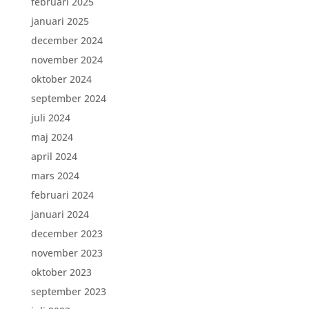
februari 2025
januari 2025
december 2024
november 2024
oktober 2024
september 2024
juli 2024
maj 2024
april 2024
mars 2024
februari 2024
januari 2024
december 2023
november 2023
oktober 2023
september 2023