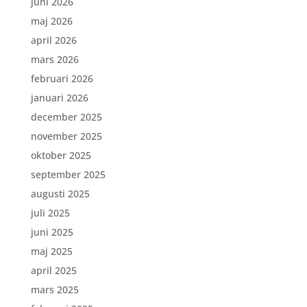
juni 2026
maj 2026
april 2026
mars 2026
februari 2026
januari 2026
december 2025
november 2025
oktober 2025
september 2025
augusti 2025
juli 2025
juni 2025
maj 2025
april 2025
mars 2025