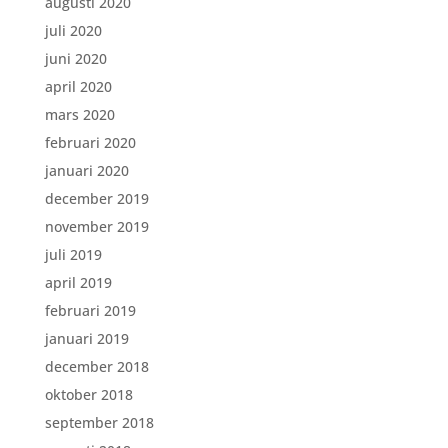
augusti 2020
juli 2020
juni 2020
april 2020
mars 2020
februari 2020
januari 2020
december 2019
november 2019
juli 2019
april 2019
februari 2019
januari 2019
december 2018
oktober 2018
september 2018