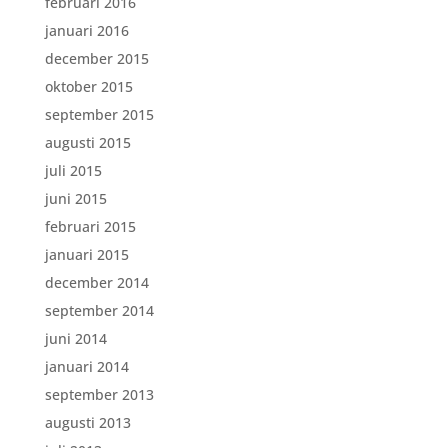
februari 2016
januari 2016
december 2015
oktober 2015
september 2015
augusti 2015
juli 2015
juni 2015
februari 2015
januari 2015
december 2014
september 2014
juni 2014
januari 2014
september 2013
augusti 2013