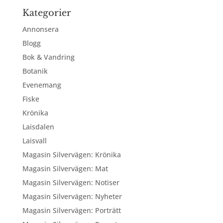
Kategorier
Annonsera
Blogg
Bok & Vandring
Botanik
Evenemang
Fiske
Krönika
Laisdalen
Laisvall
Magasin Silvervägen: Krönika
Magasin Silvervägen: Mat
Magasin Silvervägen: Notiser
Magasin Silvervägen: Nyheter
Magasin Silvervägen: Porträtt