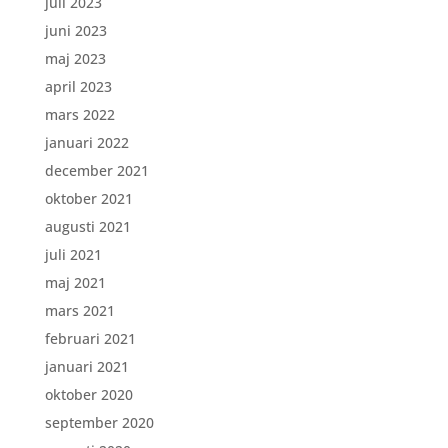
juli 2023
juni 2023
maj 2023
april 2023
mars 2022
januari 2022
december 2021
oktober 2021
augusti 2021
juli 2021
maj 2021
mars 2021
februari 2021
januari 2021
oktober 2020
september 2020