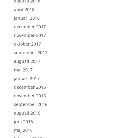
augusti 2018
april 2018
januari 2018
december 2017
november 2017
oktober 2017
september 2017
augusti 2017
maj 2017
januari 2017
december 2016
november 2016
september 2016
augusti 2016
juni 2016
maj 2016