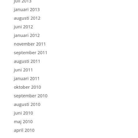
juli 2013
januari 2013
augusti 2012
juni 2012
januari 2012
november 2011
september 2011
augusti 2011
juni 2011
januari 2011
oktober 2010
september 2010
augusti 2010
juni 2010
maj 2010
april 2010