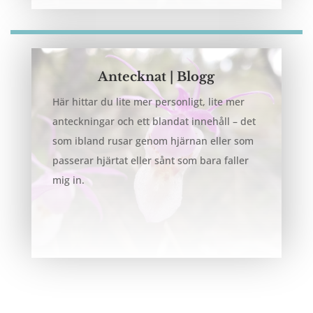
Antecknat | Blogg
Här hittar du lite mer personligt, lite mer
anteckningar och ett blandat innehåll – det
som ibland rusar genom hjärnan eller som
passerar hjärtat eller sånt som bara faller
mig in.