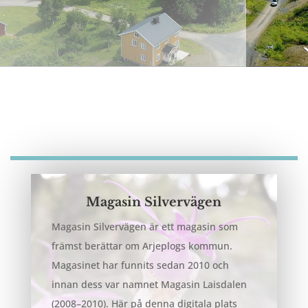
Magasin Silvervägen
Magasin Silvervägen är ett magasin som
främst berättar om Arjeplogs kommun.
Magasinet
har funnits sedan 2010 och
innan dess var namnet Magasin Laisdalen
(2008–2010). Här på denna digitala
plats