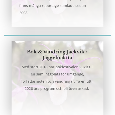
finns många reportage samlade sedan
2008.
Bok & Vandring Jäckvik /
Jäggeluaktta
Med start 2018 har bokfestivalen vuxit till
en samlinsgplats för umgänge,
författarmöten och vandringar. Ta en titt i
2026 års program och bli överraskad.