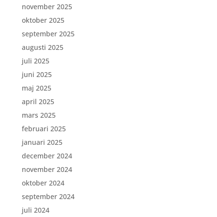
november 2025
oktober 2025
september 2025
augusti 2025
juli 2025
juni 2025
maj 2025
april 2025
mars 2025
februari 2025
januari 2025
december 2024
november 2024
oktober 2024
september 2024
juli 2024