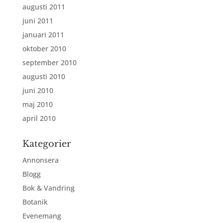
augusti 2011
juni 2011
januari 2011
oktober 2010
september 2010
augusti 2010
juni 2010
maj 2010
april 2010
Kategorier
Annonsera
Blogg
Bok & Vandring
Botanik
Evenemang