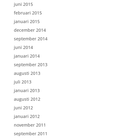
juni 2015
februari 2015
januari 2015
december 2014
september 2014
juni 2014
januari 2014
september 2013
augusti 2013
juli 2013
januari 2013
augusti 2012
juni 2012
januari 2012
november 2011
september 2011