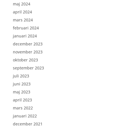
maj 2024
april 2024
mars 2024
februari 2024
januari 2024
december 2023
november 2023
oktober 2023
september 2023
juli 2023
juni 2023
maj 2023
april 2023
mars 2022
januari 2022
december 2021