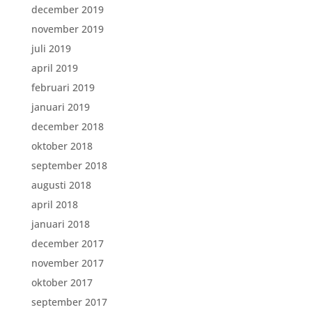
december 2019
november 2019
juli 2019
april 2019
februari 2019
januari 2019
december 2018
oktober 2018
september 2018
augusti 2018
april 2018
januari 2018
december 2017
november 2017
oktober 2017
september 2017