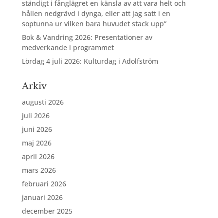
ständigt i fånglägret en känsla av att vara helt och
hållen nedgrävd i dynga, eller att jag satt i en
soptunna ur vilken bara huvudet stack upp”
Bok & Vandring 2026: Presentationer av
medverkande i programmet
Lördag 4 juli 2026: Kulturdag i Adolfström
Arkiv
augusti 2026
juli 2026
juni 2026
maj 2026
april 2026
mars 2026
februari 2026
januari 2026
december 2025