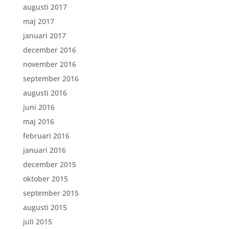
augusti 2017
maj 2017
januari 2017
december 2016
november 2016
september 2016
augusti 2016
juni 2016
maj 2016
februari 2016
januari 2016
december 2015
oktober 2015
september 2015
augusti 2015
juli 2015