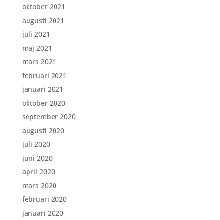
oktober 2021
augusti 2021
juli 2021
maj 2021
mars 2021
februari 2021
januari 2021
oktober 2020
september 2020
augusti 2020
juli 2020
juni 2020
april 2020
mars 2020
februari 2020
januari 2020