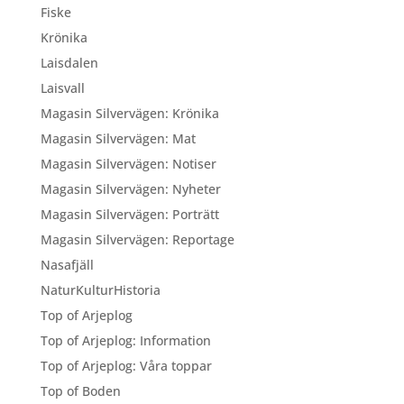
Fiske
Krönika
Laisdalen
Laisvall
Magasin Silvervägen: Krönika
Magasin Silvervägen: Mat
Magasin Silvervägen: Notiser
Magasin Silvervägen: Nyheter
Magasin Silvervägen: Porträtt
Magasin Silvervägen: Reportage
Nasafjäll
NaturKulturHistoria
Top of Arjeplog
Top of Arjeplog: Information
Top of Arjeplog: Våra toppar
Top of Boden