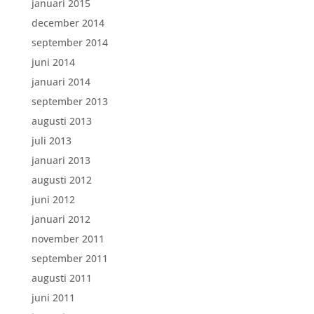
januari 2015
december 2014
september 2014
juni 2014
januari 2014
september 2013
augusti 2013
juli 2013
januari 2013
augusti 2012
juni 2012
januari 2012
november 2011
september 2011
augusti 2011
juni 2011