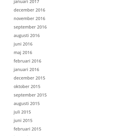
januari 2017
december 2016
november 2016
september 2016
augusti 2016
juni 2016
maj 2016
februari 2016
januari 2016
december 2015
oktober 2015
september 2015
augusti 2015
juli 2015
juni 2015
februari 2015