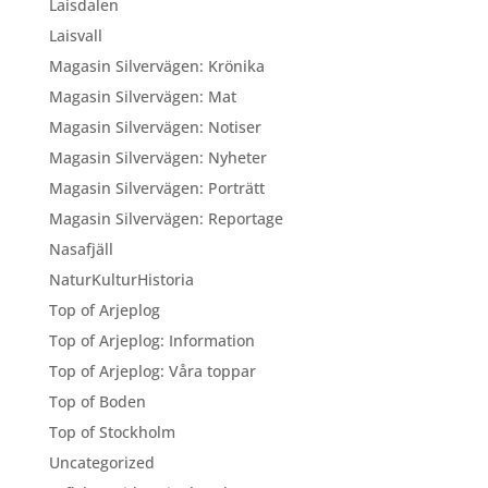
Laisdalen
Laisvall
Magasin Silvervägen: Krönika
Magasin Silvervägen: Mat
Magasin Silvervägen: Notiser
Magasin Silvervägen: Nyheter
Magasin Silvervägen: Porträtt
Magasin Silvervägen: Reportage
Nasafjäll
NaturKulturHistoria
Top of Arjeplog
Top of Arjeplog: Information
Top of Arjeplog: Våra toppar
Top of Boden
Top of Stockholm
Uncategorized