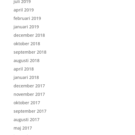
juli 2019
april 2019
februari 2019
januari 2019
december 2018
oktober 2018
september 2018
augusti 2018
april 2018
januari 2018
december 2017
november 2017
oktober 2017
september 2017
augusti 2017
maj 2017