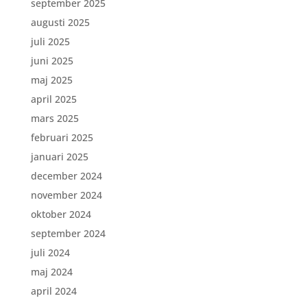
september 2025
augusti 2025
juli 2025
juni 2025
maj 2025
april 2025
mars 2025
februari 2025
januari 2025
december 2024
november 2024
oktober 2024
september 2024
juli 2024
maj 2024
april 2024