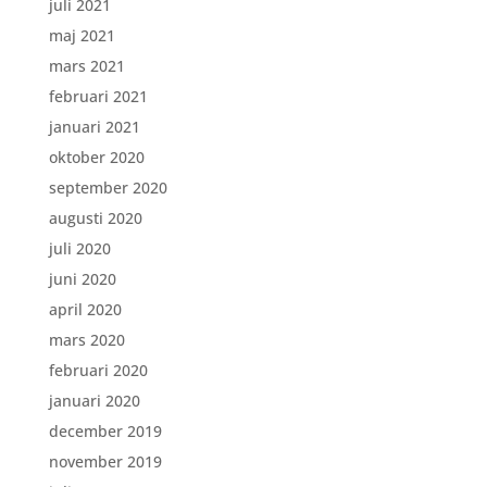
juli 2021
maj 2021
mars 2021
februari 2021
januari 2021
oktober 2020
september 2020
augusti 2020
juli 2020
juni 2020
april 2020
mars 2020
februari 2020
januari 2020
december 2019
november 2019