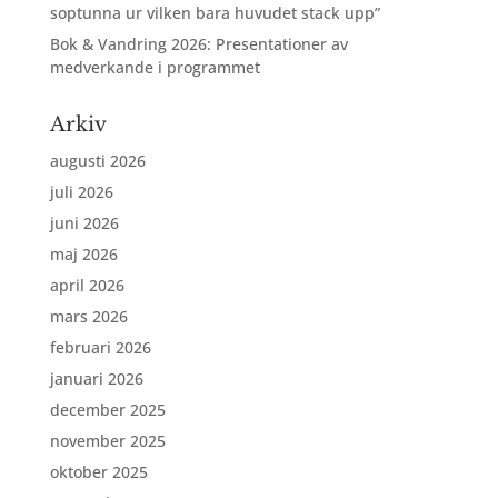
soptunna ur vilken bara huvudet stack upp”
Bok & Vandring 2026: Presentationer av
medverkande i programmet
Arkiv
augusti 2026
juli 2026
juni 2026
maj 2026
april 2026
mars 2026
februari 2026
januari 2026
december 2025
november 2025
oktober 2025