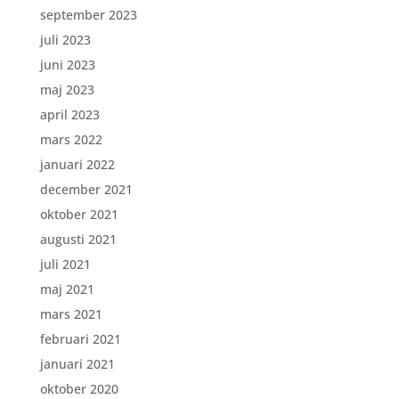
september 2023
juli 2023
juni 2023
maj 2023
april 2023
mars 2022
januari 2022
december 2021
oktober 2021
augusti 2021
juli 2021
maj 2021
mars 2021
februari 2021
januari 2021
oktober 2020