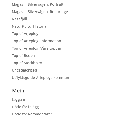
Magasin Silvervägen: Porträtt
Magasin Silvervägen: Reportage
Nasafjäll
NaturKulturHistoria
Top of Arjeplog
Top of Arjeplog: Information
Top of Arjeplog: Våra toppar
Top of Boden
Top of Stockholm
Uncategorized
Utflyktsguide Arjeplogs kommun
Meta
Logga in
Flöde för inlägg
Flöde för kommentarer