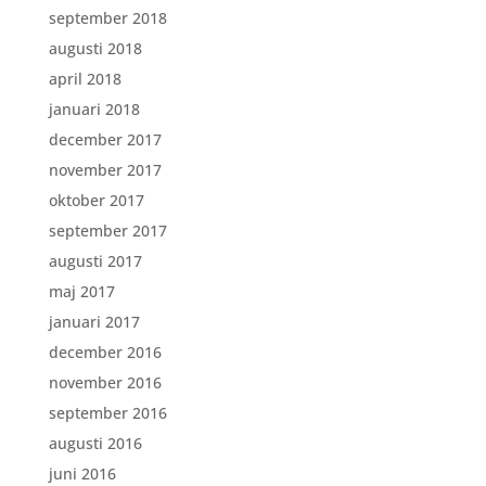
september 2018
augusti 2018
april 2018
januari 2018
december 2017
november 2017
oktober 2017
september 2017
augusti 2017
maj 2017
januari 2017
december 2016
november 2016
september 2016
augusti 2016
juni 2016