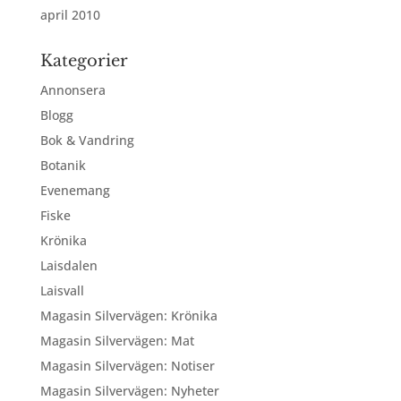
april 2010
Kategorier
Annonsera
Blogg
Bok & Vandring
Botanik
Evenemang
Fiske
Krönika
Laisdalen
Laisvall
Magasin Silvervägen: Krönika
Magasin Silvervägen: Mat
Magasin Silvervägen: Notiser
Magasin Silvervägen: Nyheter