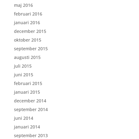
maj 2016
februari 2016
januari 2016
december 2015
oktober 2015
september 2015
augusti 2015
juli 2015
juni 2015
februari 2015
januari 2015
december 2014
september 2014
juni 2014
januari 2014
september 2013