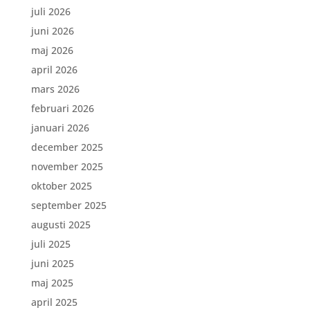
juli 2026
juni 2026
maj 2026
april 2026
mars 2026
februari 2026
januari 2026
december 2025
november 2025
oktober 2025
september 2025
augusti 2025
juli 2025
juni 2025
maj 2025
april 2025