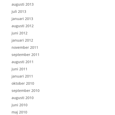
augusti 2013
juli 2013
januari 2013
augusti 2012
juni 2012
januari 2012
november 2011
september 2011
augusti 2011
juni 2011
januari 2011
oktober 2010
september 2010
augusti 2010
juni 2010
maj 2010