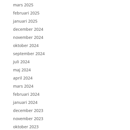
mars 2025
februari 2025
januari 2025
december 2024
november 2024
oktober 2024
september 2024
juli 2024
maj 2024
april 2024
mars 2024
februari 2024
januari 2024
december 2023
november 2023
oktober 2023