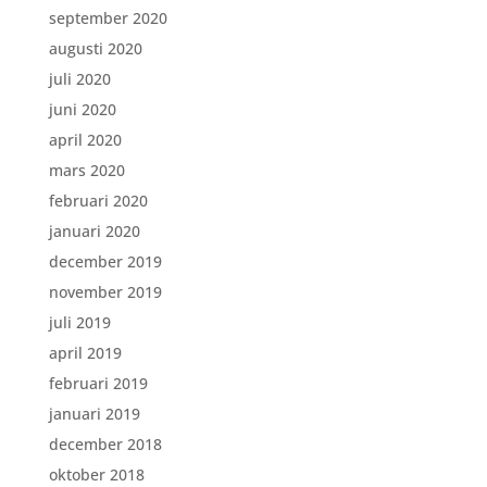
september 2020
augusti 2020
juli 2020
juni 2020
april 2020
mars 2020
februari 2020
januari 2020
december 2019
november 2019
juli 2019
april 2019
februari 2019
januari 2019
december 2018
oktober 2018