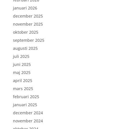
januari 2026
december 2025
november 2025
oktober 2025
september 2025
augusti 2025
juli 2025
juni 2025
maj 2025
april 2025
mars 2025
februari 2025
januari 2025
december 2024
november 2024
oktober 2024