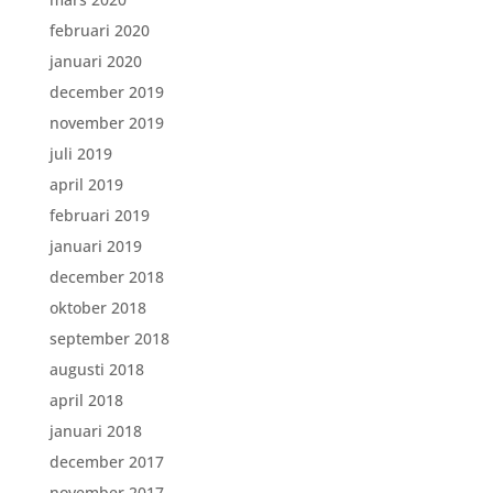
februari 2020
januari 2020
december 2019
november 2019
juli 2019
april 2019
februari 2019
januari 2019
december 2018
oktober 2018
september 2018
augusti 2018
april 2018
januari 2018
december 2017
november 2017