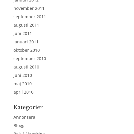
november 2011
september 2011
augusti 2011
juni 2011
januari 2011
oktober 2010
september 2010
augusti 2010
juni 2010
maj 2010
april 2010
Kategorier
Annonsera
Blogg
Bok & Vandring