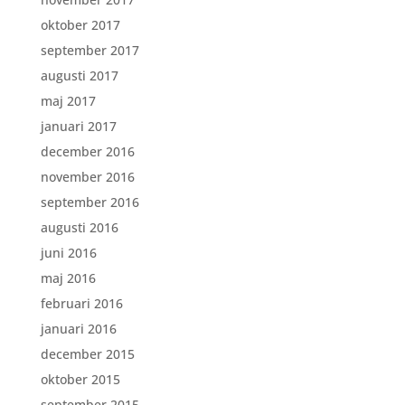
oktober 2017
september 2017
augusti 2017
maj 2017
januari 2017
december 2016
november 2016
september 2016
augusti 2016
juni 2016
maj 2016
februari 2016
januari 2016
december 2015
oktober 2015
september 2015