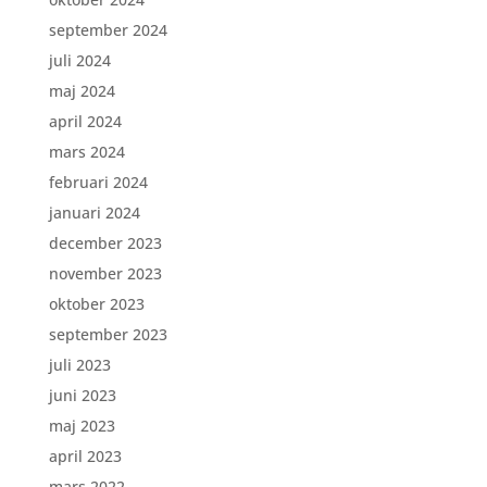
september 2024
juli 2024
maj 2024
april 2024
mars 2024
februari 2024
januari 2024
december 2023
november 2023
oktober 2023
september 2023
juli 2023
juni 2023
maj 2023
april 2023
mars 2022