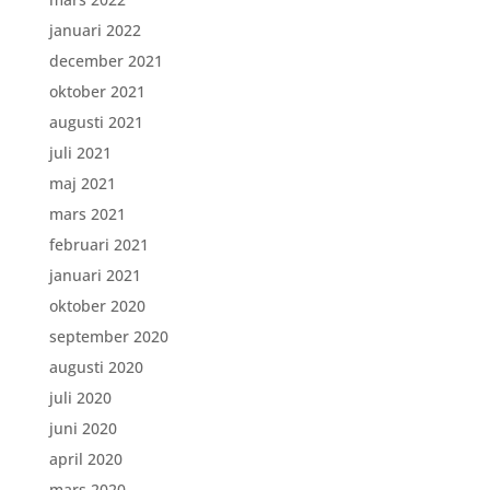
januari 2022
december 2021
oktober 2021
augusti 2021
juli 2021
maj 2021
mars 2021
februari 2021
januari 2021
oktober 2020
september 2020
augusti 2020
juli 2020
juni 2020
april 2020
mars 2020