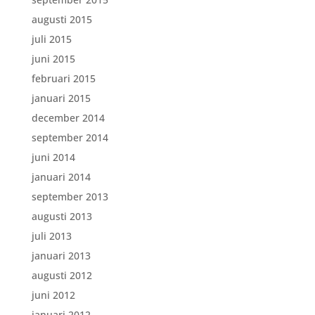
augusti 2015
juli 2015
juni 2015
februari 2015
januari 2015
december 2014
september 2014
juni 2014
januari 2014
september 2013
augusti 2013
juli 2013
januari 2013
augusti 2012
juni 2012
januari 2012