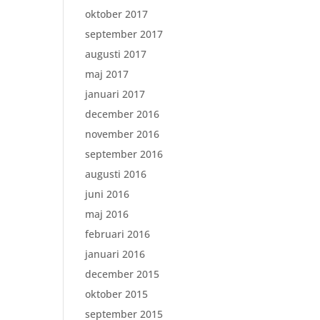
oktober 2017
september 2017
augusti 2017
maj 2017
januari 2017
december 2016
november 2016
september 2016
augusti 2016
juni 2016
maj 2016
februari 2016
januari 2016
december 2015
oktober 2015
september 2015