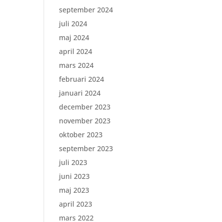
september 2024
juli 2024
maj 2024
april 2024
mars 2024
februari 2024
januari 2024
december 2023
november 2023
oktober 2023
september 2023
juli 2023
juni 2023
maj 2023
april 2023
mars 2022