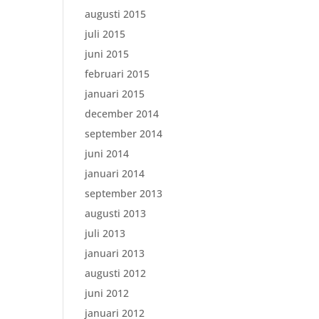
augusti 2015
juli 2015
juni 2015
februari 2015
januari 2015
december 2014
september 2014
juni 2014
januari 2014
september 2013
augusti 2013
juli 2013
januari 2013
augusti 2012
juni 2012
januari 2012