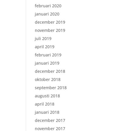
februari 2020
januari 2020
december 2019
november 2019
juli 2019
april 2019
februari 2019
januari 2019
december 2018
oktober 2018
september 2018
augusti 2018
april 2018
januari 2018
december 2017
november 2017