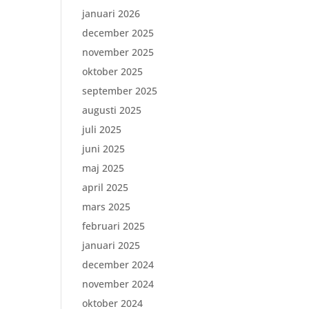
januari 2026
december 2025
november 2025
oktober 2025
september 2025
augusti 2025
juli 2025
juni 2025
maj 2025
april 2025
mars 2025
februari 2025
januari 2025
december 2024
november 2024
oktober 2024