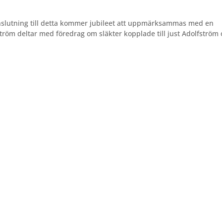
anslutning till detta kommer jubileet att uppmärksammas med en
tröm deltar med föredrag om släkter kopplade till just Adolfström