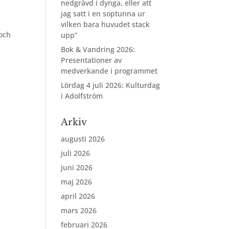
nedgrävd i dynga, eller att
jag satt i en soptunna ur
vilken bara huvudet stack
 och
upp”
Bok & Vandring 2026:
Presentationer av
medverkande i programmet
Lördag 4 juli 2026: Kulturdag
i Adolfström
Arkiv
augusti 2026
juli 2026
juni 2026
maj 2026
april 2026
mars 2026
februari 2026