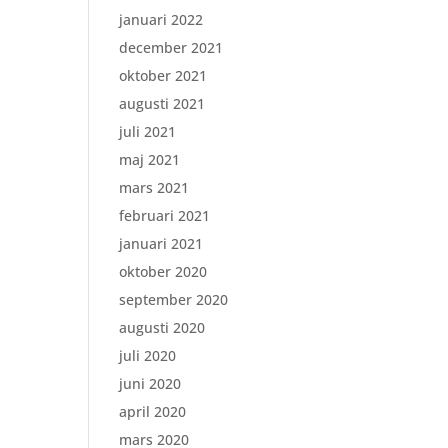
januari 2022
december 2021
oktober 2021
augusti 2021
juli 2021
maj 2021
mars 2021
februari 2021
januari 2021
oktober 2020
september 2020
augusti 2020
juli 2020
juni 2020
april 2020
mars 2020