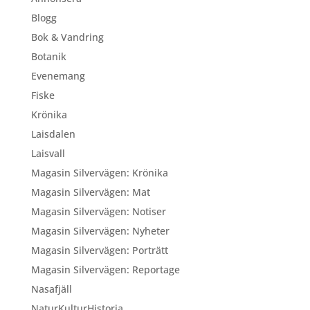
Blogg
Bok & Vandring
Botanik
Evenemang
Fiske
Krönika
Laisdalen
Laisvall
Magasin Silvervägen: Krönika
Magasin Silvervägen: Mat
Magasin Silvervägen: Notiser
Magasin Silvervägen: Nyheter
Magasin Silvervägen: Porträtt
Magasin Silvervägen: Reportage
Nasafjäll
NaturKulturHistoria