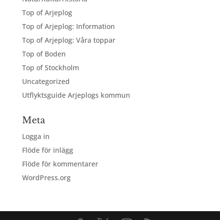
Top of Arjeplog
Top of Arjeplog: Information
Top of Arjeplog: Våra toppar
Top of Boden
Top of Stockholm
Uncategorized
Utflyktsguide Arjeplogs kommun
Meta
Logga in
Flöde för inlägg
Flöde för kommentarer
WordPress.org