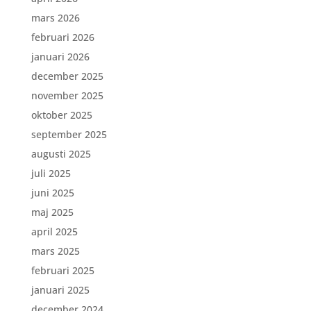
mars 2026
februari 2026
januari 2026
december 2025
november 2025
oktober 2025
september 2025
augusti 2025
juli 2025
juni 2025
maj 2025
april 2025
mars 2025
februari 2025
januari 2025
december 2024