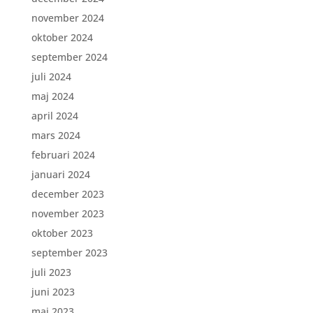
november 2024
oktober 2024
september 2024
juli 2024
maj 2024
april 2024
mars 2024
februari 2024
januari 2024
december 2023
november 2023
oktober 2023
september 2023
juli 2023
juni 2023
maj 2023