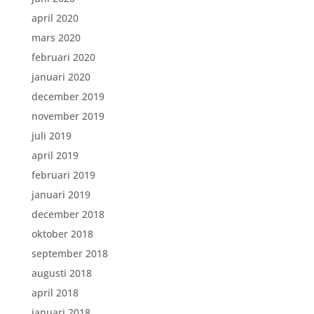
april 2020
mars 2020
februari 2020
januari 2020
december 2019
november 2019
juli 2019
april 2019
februari 2019
januari 2019
december 2018
oktober 2018
september 2018
augusti 2018
april 2018
januari 2018