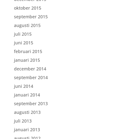
oktober 2015
september 2015
augusti 2015
juli 2015
juni 2015
februari 2015
januari 2015
december 2014
september 2014
juni 2014
januari 2014
september 2013
augusti 2013
juli 2013
januari 2013
augusti 2012