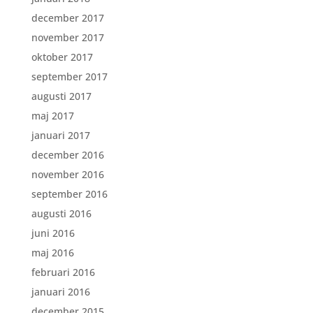
december 2017
november 2017
oktober 2017
september 2017
augusti 2017
maj 2017
januari 2017
december 2016
november 2016
september 2016
augusti 2016
juni 2016
maj 2016
februari 2016
januari 2016
december 2015