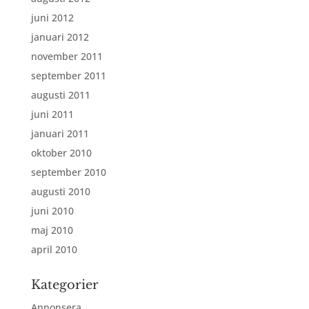
juni 2012
januari 2012
november 2011
september 2011
augusti 2011
juni 2011
januari 2011
oktober 2010
september 2010
augusti 2010
juni 2010
maj 2010
april 2010
Kategorier
Annonsera