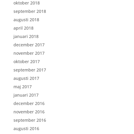
oktober 2018
september 2018
augusti 2018
april 2018
januari 2018
december 2017
november 2017
oktober 2017
september 2017
augusti 2017
maj 2017
januari 2017
december 2016
november 2016
september 2016
augusti 2016