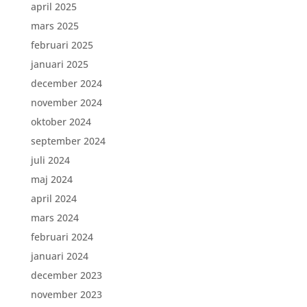
april 2025
mars 2025
februari 2025
januari 2025
december 2024
november 2024
oktober 2024
september 2024
juli 2024
maj 2024
april 2024
mars 2024
februari 2024
januari 2024
december 2023
november 2023