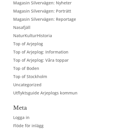
Magasin Silvervägen: Nyheter
Magasin Silvervägen: Porträtt
Magasin Silvervägen: Reportage
Nasafjäll
NaturKulturHistoria
Top of Arjeplog
Top of Arjeplog: Information
Top of Arjeplog: Våra toppar
Top of Boden
Top of Stockholm
Uncategorized
Utflyktsguide Arjeplogs kommun
Meta
Logga in
Flöde för inlägg