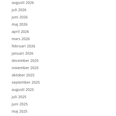
augusti 2026
juli 2026
juni 2026
maj 2026
april 2026
mars 2026
februari 2026
januari 2026
december 2025
november 2025
oktober 2025
september 2025
augusti 2025
juli 2025
juni 2025
maj 2025