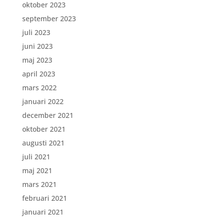
oktober 2023
september 2023
juli 2023
juni 2023
maj 2023
april 2023
mars 2022
januari 2022
december 2021
oktober 2021
augusti 2021
juli 2021
maj 2021
mars 2021
februari 2021
januari 2021