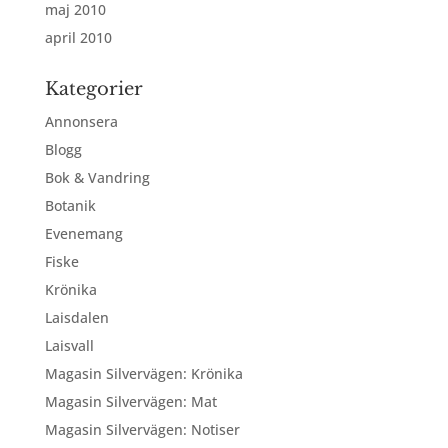
maj 2010
april 2010
Kategorier
Annonsera
Blogg
Bok & Vandring
Botanik
Evenemang
Fiske
Krönika
Laisdalen
Laisvall
Magasin Silvervägen: Krönika
Magasin Silvervägen: Mat
Magasin Silvervägen: Notiser