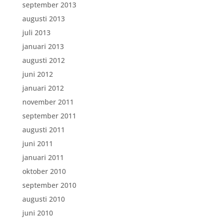
september 2013
augusti 2013
juli 2013
januari 2013
augusti 2012
juni 2012
januari 2012
november 2011
september 2011
augusti 2011
juni 2011
januari 2011
oktober 2010
september 2010
augusti 2010
juni 2010