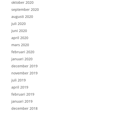
oktober 2020
september 2020
augusti 2020
juli 2020
juni 2020
april 2020
mars 2020
februari 2020
januari 2020
december 2019
november 2019
juli 2019
april 2019
februari 2019
januari 2019
december 2018