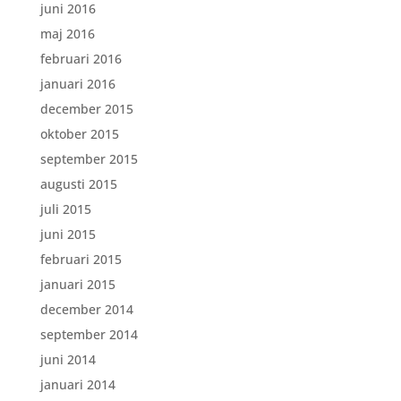
juni 2016
maj 2016
februari 2016
januari 2016
december 2015
oktober 2015
september 2015
augusti 2015
juli 2015
juni 2015
februari 2015
januari 2015
december 2014
september 2014
juni 2014
januari 2014