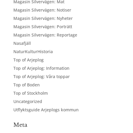
Magasin Silvervägen: Mat
Magasin Silvervägen: Notiser
Magasin Silvervägen: Nyheter
Magasin Silvervägen: Porträtt
Magasin Silvervägen: Reportage
Nasafjäll
NaturKulturHistoria
Top of Arjeplog
Top of Arjeplog: Information
Top of Arjeplog: Våra toppar
Top of Boden
Top of Stockholm
Uncategorized
Utflyktsguide Arjeplogs kommun
Meta