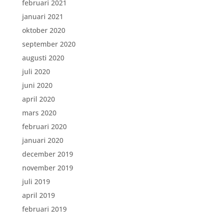
februari 2021
januari 2021
oktober 2020
september 2020
augusti 2020
juli 2020
juni 2020
april 2020
mars 2020
februari 2020
januari 2020
december 2019
november 2019
juli 2019
april 2019
februari 2019