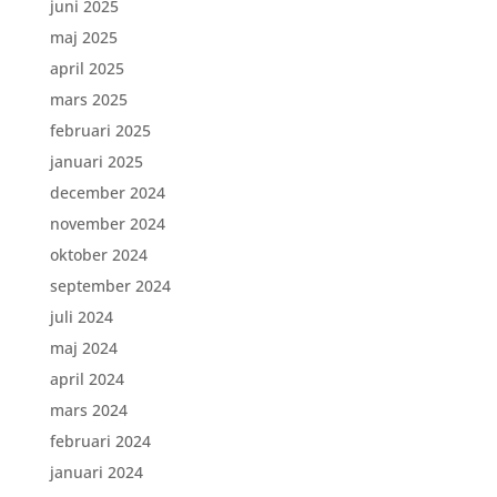
juni 2025
maj 2025
april 2025
mars 2025
februari 2025
januari 2025
december 2024
november 2024
oktober 2024
september 2024
juli 2024
maj 2024
april 2024
mars 2024
februari 2024
januari 2024