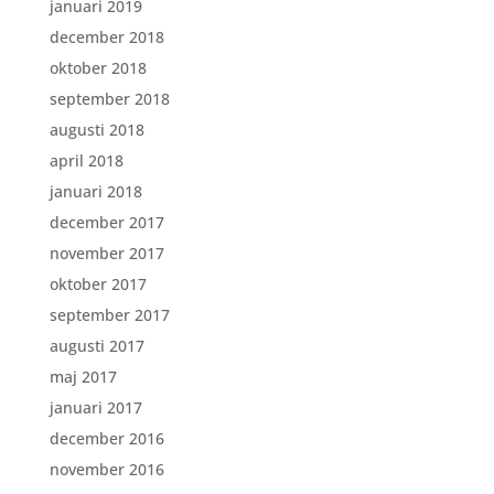
januari 2019
december 2018
oktober 2018
september 2018
augusti 2018
april 2018
januari 2018
december 2017
november 2017
oktober 2017
september 2017
augusti 2017
maj 2017
januari 2017
december 2016
november 2016