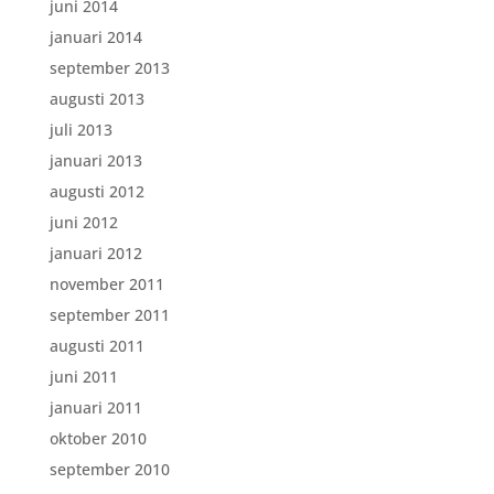
juni 2014
januari 2014
september 2013
augusti 2013
juli 2013
januari 2013
augusti 2012
juni 2012
januari 2012
november 2011
september 2011
augusti 2011
juni 2011
januari 2011
oktober 2010
september 2010