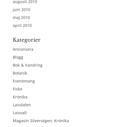
augusti 2010
juni 2010
maj 2010
april 2010
Kategorier
Annonsera
Blogg
Bok & Vandring
Botanik
Evenemang
Fiske
Krönika
Laisdalen
Laisvall
Magasin Silvervägen: Krönika