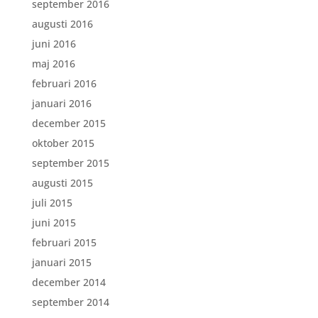
september 2016
augusti 2016
juni 2016
maj 2016
februari 2016
januari 2016
december 2015
oktober 2015
september 2015
augusti 2015
juli 2015
juni 2015
februari 2015
januari 2015
december 2014
september 2014