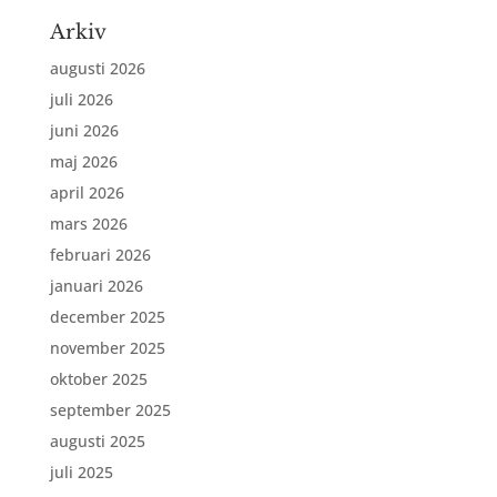
Arkiv
augusti 2026
juli 2026
juni 2026
maj 2026
april 2026
mars 2026
februari 2026
januari 2026
december 2025
november 2025
oktober 2025
september 2025
augusti 2025
juli 2025