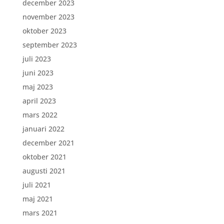
december 2023
november 2023
oktober 2023
september 2023
juli 2023
juni 2023
maj 2023
april 2023
mars 2022
januari 2022
december 2021
oktober 2021
augusti 2021
juli 2021
maj 2021
mars 2021