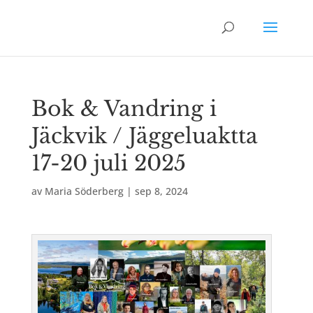
Bok & Vandring i
Jäckvik / Jäggeluaktta
17-20 juli 2025
av
Maria Söderberg
|
sep 8, 2024