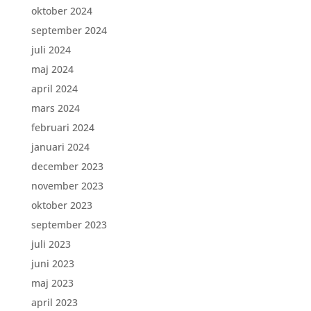
oktober 2024
september 2024
juli 2024
maj 2024
april 2024
mars 2024
februari 2024
januari 2024
december 2023
november 2023
oktober 2023
september 2023
juli 2023
juni 2023
maj 2023
april 2023