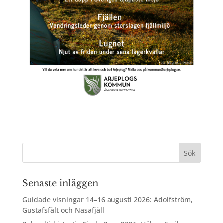
Senaste inläggen
Guidade visningar 14–16 augusti 2026: Adolfström,
Gustafsfält och Nasafjäll