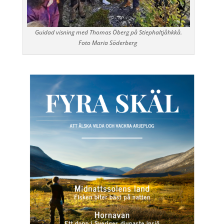
Guidad visning med Thomas Öberg på Stiephaltjåhkkå.
Foto Maria Söderberg