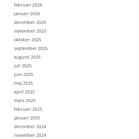
februari 2026
januari 2026
december 2025
november 2025
oktober 2025
september 2025
augusti 2025
juli 2025
juni 2025
maj 2025
april 2025
mars 2025
februari 2025
januari 2025
december 2024
november 2024