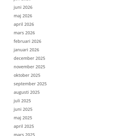
juni 2026
maj 2026
april 2026
mars 2026
februari 2026
januari 2026
december 2025
november 2025
oktober 2025
september 2025
augusti 2025
juli 2025
juni 2025
maj 2025
april 2025
mars 2025