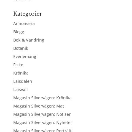
Kategorier
Annonsera
Blogg
Bok & Vandring
Botanik
Evenemang
Fiske
Krönika
Laisdalen
Laisvall
Magasin Silvervägen: Krönika
Magasin Silvervägen: Mat
Magasin Silvervägen: Notiser
Magasin Silvervägen: Nyheter
Magasin Silvervägen: Porträtt