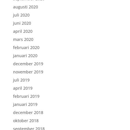
augusti 2020
juli 2020
juni 2020
april 2020
mars 2020
februari 2020
januari 2020
december 2019
november 2019
juli 2019
april 2019
februari 2019
januari 2019
december 2018
oktober 2018
september 2018