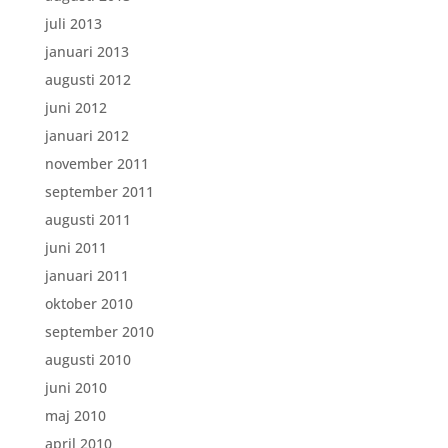
juli 2013
januari 2013
augusti 2012
juni 2012
januari 2012
november 2011
september 2011
augusti 2011
juni 2011
januari 2011
oktober 2010
september 2010
augusti 2010
juni 2010
maj 2010
april 2010