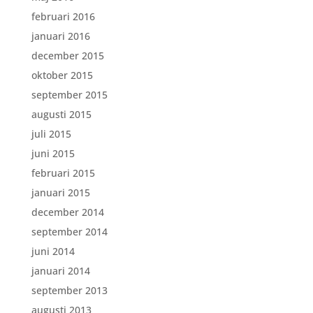
februari 2016
januari 2016
december 2015
oktober 2015
september 2015
augusti 2015
juli 2015
juni 2015
februari 2015
januari 2015
december 2014
september 2014
juni 2014
januari 2014
september 2013
augusti 2013