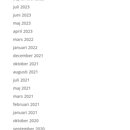
juli 2023
juni 2023
maj 2023
april 2023
mars 2022
januari 2022
december 2021
oktober 2021
augusti 2021
juli 2021
maj 2021
mars 2021
februari 2021
januari 2021
oktober 2020
september 2020