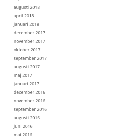
augusti 2018
april 2018
januari 2018
december 2017
november 2017
oktober 2017
september 2017
augusti 2017
maj 2017
januari 2017
december 2016
november 2016
september 2016
augusti 2016
juni 2016
maj 2016