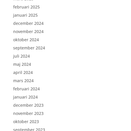
februari 2025
januari 2025
december 2024
november 2024
oktober 2024
september 2024
juli 2024
maj 2024
april 2024
mars 2024
februari 2024
januari 2024
december 2023
november 2023
oktober 2023
september 2023