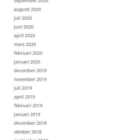
september 2020
augusti 2020
juli 2020
juni 2020
april 2020
mars 2020
februari 2020
januari 2020
december 2019
november 2019
juli 2019
april 2019
februari 2019
januari 2019
december 2018
oktober 2018