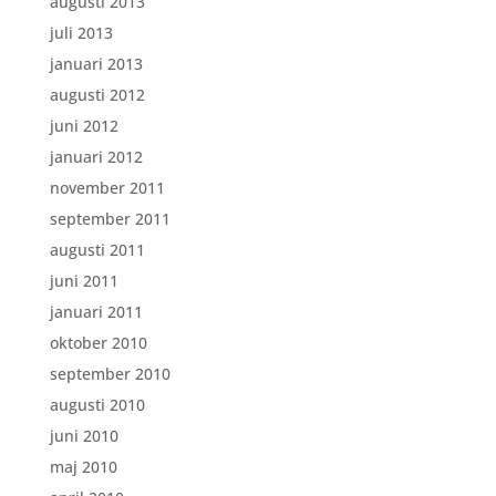
augusti 2013
juli 2013
januari 2013
augusti 2012
juni 2012
januari 2012
november 2011
september 2011
augusti 2011
juni 2011
januari 2011
oktober 2010
september 2010
augusti 2010
juni 2010
maj 2010