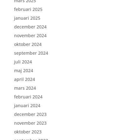
mars 2025
februari 2025
januari 2025
december 2024
november 2024
oktober 2024
september 2024
juli 2024
maj 2024
april 2024
mars 2024
februari 2024
januari 2024
december 2023
november 2023
oktober 2023