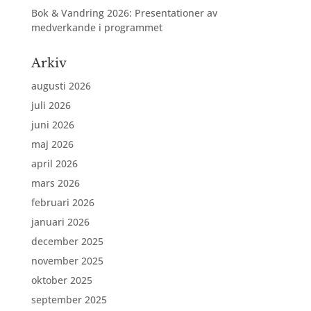
Bok & Vandring 2026: Presentationer av
medverkande i programmet
Arkiv
augusti 2026
juli 2026
juni 2026
maj 2026
april 2026
mars 2026
februari 2026
januari 2026
december 2025
november 2025
oktober 2025
september 2025