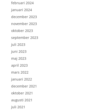
februari 2024
januari 2024
december 2023
november 2023
oktober 2023
september 2023
juli 2023
juni 2023
maj 2023
april 2023
mars 2022
januari 2022
december 2021
oktober 2021
augusti 2021
juli 2021