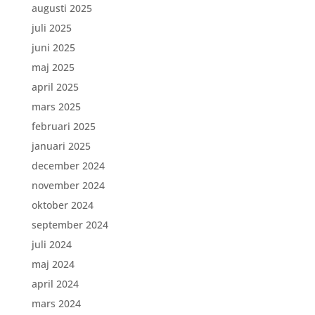
augusti 2025
juli 2025
juni 2025
maj 2025
april 2025
mars 2025
februari 2025
januari 2025
december 2024
november 2024
oktober 2024
september 2024
juli 2024
maj 2024
april 2024
mars 2024