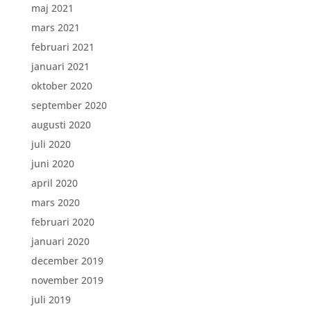
maj 2021
mars 2021
februari 2021
januari 2021
oktober 2020
september 2020
augusti 2020
juli 2020
juni 2020
april 2020
mars 2020
februari 2020
januari 2020
december 2019
november 2019
juli 2019