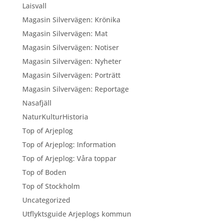
Laisvall
Magasin Silvervägen: Krönika
Magasin Silvervägen: Mat
Magasin Silvervägen: Notiser
Magasin Silvervägen: Nyheter
Magasin Silvervägen: Porträtt
Magasin Silvervägen: Reportage
Nasafjäll
NaturKulturHistoria
Top of Arjeplog
Top of Arjeplog: Information
Top of Arjeplog: Våra toppar
Top of Boden
Top of Stockholm
Uncategorized
Utflyktsguide Arjeplogs kommun