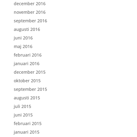
december 2016
november 2016
september 2016
augusti 2016
juni 2016
maj 2016
februari 2016
januari 2016
december 2015
oktober 2015
september 2015
augusti 2015
juli 2015
juni 2015
februari 2015
januari 2015