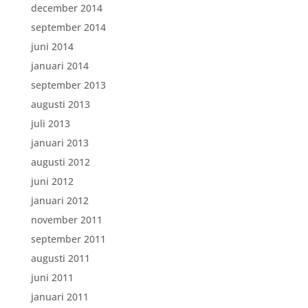
december 2014
september 2014
juni 2014
januari 2014
september 2013
augusti 2013
juli 2013
januari 2013
augusti 2012
juni 2012
januari 2012
november 2011
september 2011
augusti 2011
juni 2011
januari 2011