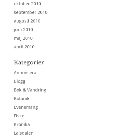
oktober 2010
september 2010
augusti 2010
juni 2010
maj 2010
april 2010
Kategorier
Annonsera
Blogg
Bok & Vandring
Botanik
Evenemang
Fiske
Krönika
Laisdalen