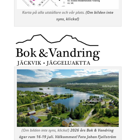
Karta på alla utställare och vår plats.
(Om bilden inte
syns, klicka!)
(Om bilden inte syns, klicka!)
2026 års Bok & Vandring
äger rum 16-19 juli. Välkommen! Foto Johan Fjellström