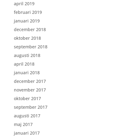
april 2019
februari 2019
januari 2019
december 2018
oktober 2018
september 2018
augusti 2018
april 2018
januari 2018
december 2017
november 2017
oktober 2017
september 2017
augusti 2017
maj 2017
januari 2017