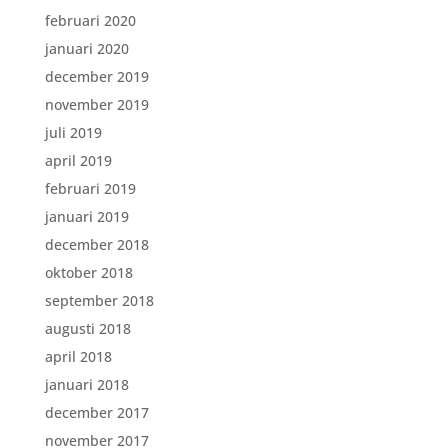
februari 2020
januari 2020
december 2019
november 2019
juli 2019
april 2019
februari 2019
januari 2019
december 2018
oktober 2018
september 2018
augusti 2018
april 2018
januari 2018
december 2017
november 2017