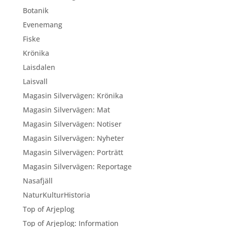
Botanik
Evenemang
Fiske
Krönika
Laisdalen
Laisvall
Magasin Silvervägen: Krönika
Magasin Silvervägen: Mat
Magasin Silvervägen: Notiser
Magasin Silvervägen: Nyheter
Magasin Silvervägen: Porträtt
Magasin Silvervägen: Reportage
Nasafjäll
NaturKulturHistoria
Top of Arjeplog
Top of Arjeplog: Information