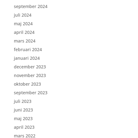
september 2024
juli 2024
maj 2024
april 2024
mars 2024
februari 2024
januari 2024
december 2023
november 2023
oktober 2023
september 2023
juli 2023
juni 2023
maj 2023
april 2023
mars 2022