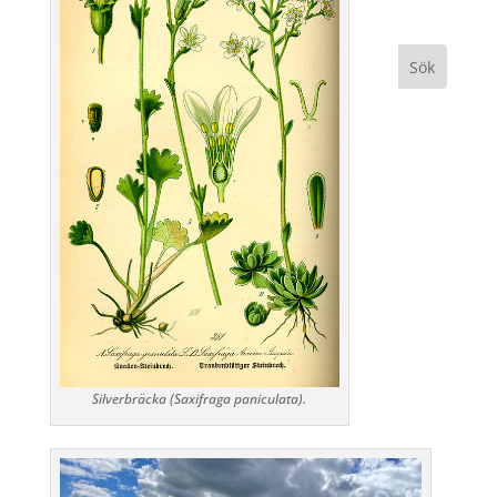
Silverbräcka (Saxifraga paniculata).