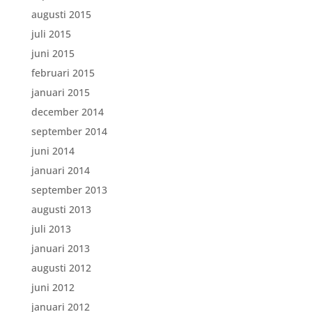
augusti 2015
juli 2015
juni 2015
februari 2015
januari 2015
december 2014
september 2014
juni 2014
januari 2014
september 2013
augusti 2013
juli 2013
januari 2013
augusti 2012
juni 2012
januari 2012