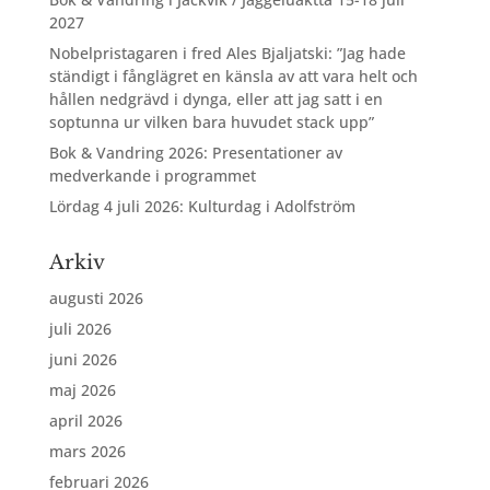
2027
Nobelpristagaren i fred Ales Bjaljatski: ”Jag hade
ständigt i fånglägret en känsla av att vara helt och
hållen nedgrävd i dynga, eller att jag satt i en
soptunna ur vilken bara huvudet stack upp”
Bok & Vandring 2026: Presentationer av
medverkande i programmet
Lördag 4 juli 2026: Kulturdag i Adolfström
Arkiv
augusti 2026
juli 2026
juni 2026
maj 2026
april 2026
mars 2026
februari 2026