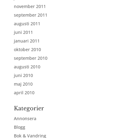
november 2011
september 2011
augusti 2011
juni 2011
januari 2011
oktober 2010
september 2010
augusti 2010
juni 2010
maj 2010
april 2010
Kategorier
Annonsera
Blogg
Bok & Vandring