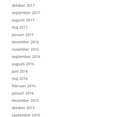
oktober 2017
september 2017
augusti 2017
maj 2017
januari 2017
december 2016
november 2016
september 2016
augusti 2016
juni 2016
maj 2016
februari 2016
januari 2016
december 2015
oktober 2015
september 2015