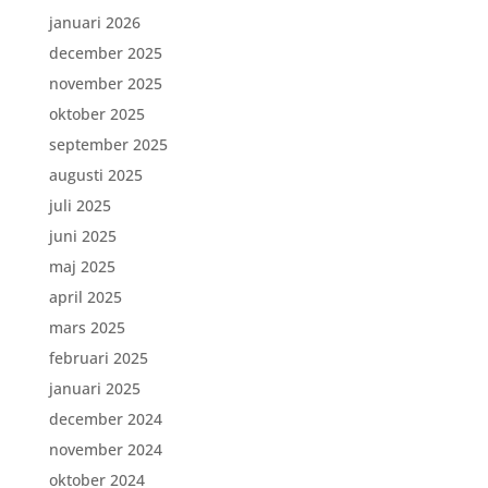
januari 2026
december 2025
november 2025
oktober 2025
september 2025
augusti 2025
juli 2025
juni 2025
maj 2025
april 2025
mars 2025
februari 2025
januari 2025
december 2024
november 2024
oktober 2024