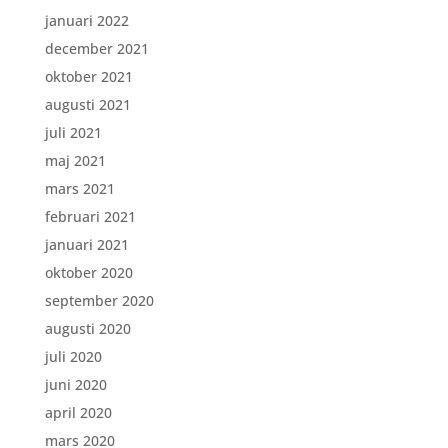
januari 2022
december 2021
oktober 2021
augusti 2021
juli 2021
maj 2021
mars 2021
februari 2021
januari 2021
oktober 2020
september 2020
augusti 2020
juli 2020
juni 2020
april 2020
mars 2020