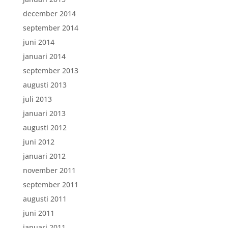
december 2014
september 2014
juni 2014
januari 2014
september 2013
augusti 2013
juli 2013
januari 2013
augusti 2012
juni 2012
januari 2012
november 2011
september 2011
augusti 2011
juni 2011
januari 2011