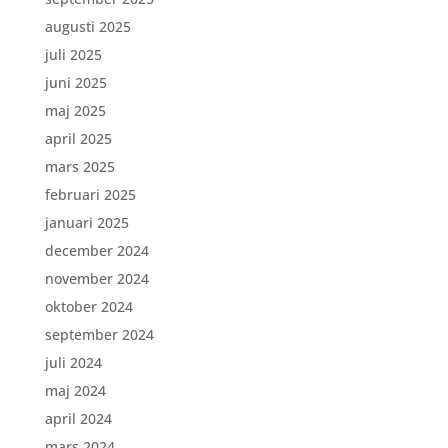
augusti 2025
juli 2025
juni 2025
maj 2025
april 2025
mars 2025
februari 2025
januari 2025
december 2024
november 2024
oktober 2024
september 2024
juli 2024
maj 2024
april 2024
mars 2024