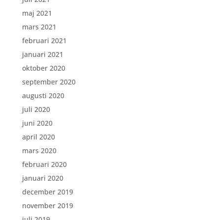
maj 2021
mars 2021
februari 2021
januari 2021
oktober 2020
september 2020
augusti 2020
juli 2020
juni 2020
april 2020
mars 2020
februari 2020
januari 2020
december 2019
november 2019
juli 2019