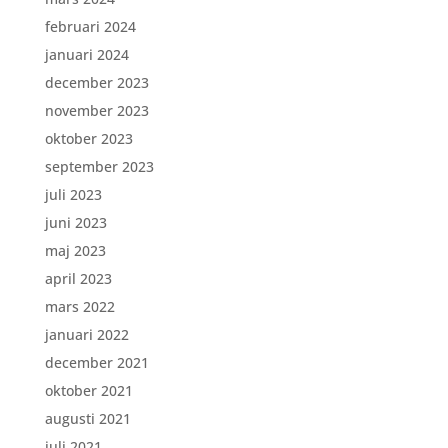
februari 2024
januari 2024
december 2023
november 2023
oktober 2023
september 2023
juli 2023
juni 2023
maj 2023
april 2023
mars 2022
januari 2022
december 2021
oktober 2021
augusti 2021
juli 2021