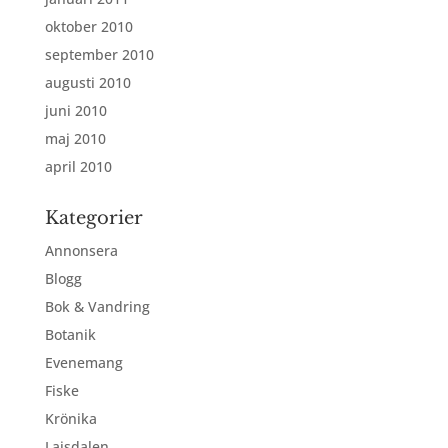
oktober 2010
september 2010
augusti 2010
juni 2010
maj 2010
april 2010
Kategorier
Annonsera
Blogg
Bok & Vandring
Botanik
Evenemang
Fiske
Krönika
Laisdalen