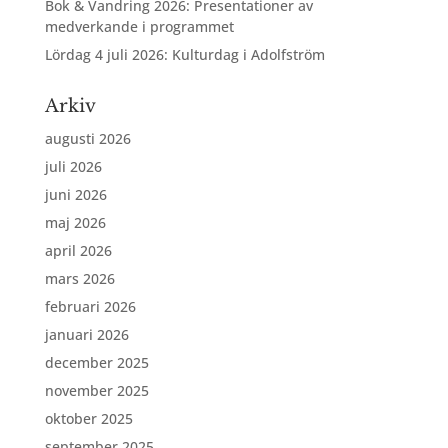
Bok & Vandring 2026: Presentationer av
medverkande i programmet
Lördag 4 juli 2026: Kulturdag i Adolfström
Arkiv
augusti 2026
juli 2026
juni 2026
maj 2026
april 2026
mars 2026
februari 2026
januari 2026
december 2025
november 2025
oktober 2025
september 2025