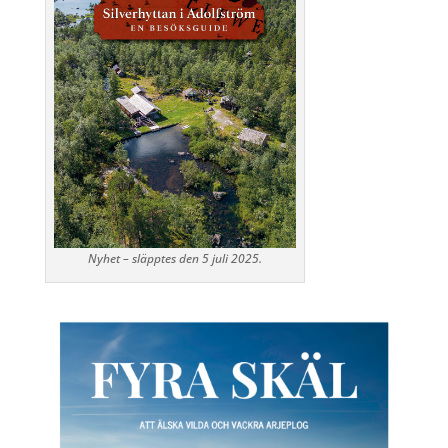
Nyhet – släpptes den 5 juli 2025.