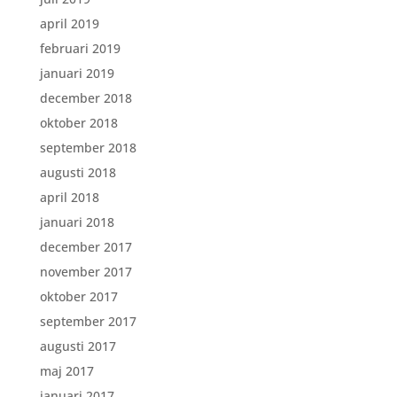
april 2019
februari 2019
januari 2019
december 2018
oktober 2018
september 2018
augusti 2018
april 2018
januari 2018
december 2017
november 2017
oktober 2017
september 2017
augusti 2017
maj 2017
januari 2017