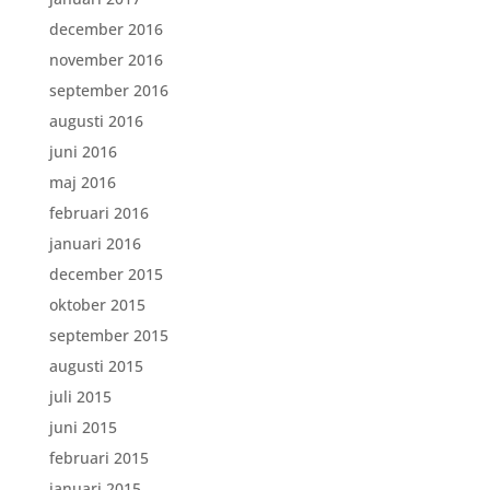
december 2016
november 2016
september 2016
augusti 2016
juni 2016
maj 2016
februari 2016
januari 2016
december 2015
oktober 2015
september 2015
augusti 2015
juli 2015
juni 2015
februari 2015
januari 2015