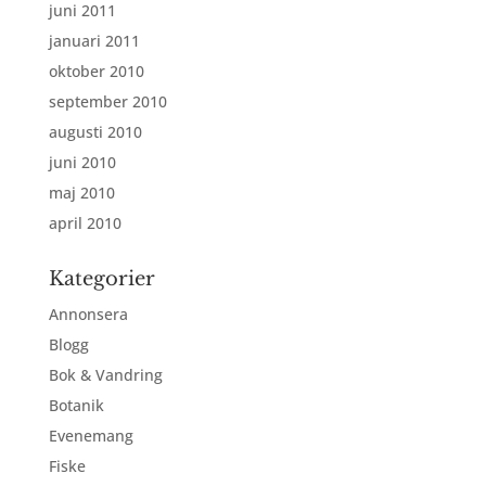
juni 2011
januari 2011
oktober 2010
september 2010
augusti 2010
juni 2010
maj 2010
april 2010
Kategorier
Annonsera
Blogg
Bok & Vandring
Botanik
Evenemang
Fiske