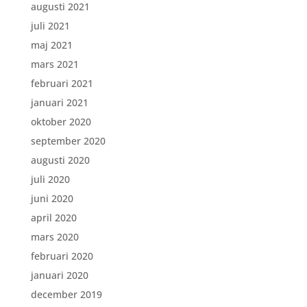
augusti 2021
juli 2021
maj 2021
mars 2021
februari 2021
januari 2021
oktober 2020
september 2020
augusti 2020
juli 2020
juni 2020
april 2020
mars 2020
februari 2020
januari 2020
december 2019