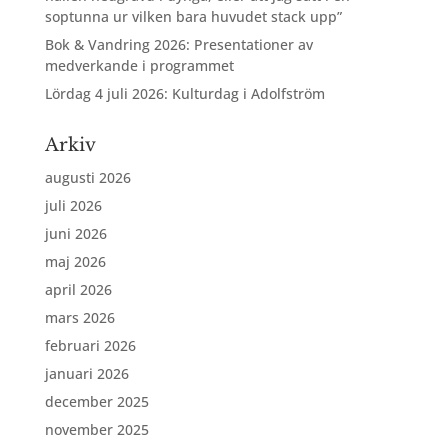
soptunna ur vilken bara huvudet stack upp”
Bok & Vandring 2026: Presentationer av
medverkande i programmet
Lördag 4 juli 2026: Kulturdag i Adolfström
Arkiv
augusti 2026
juli 2026
juni 2026
maj 2026
april 2026
mars 2026
februari 2026
januari 2026
december 2025
november 2025