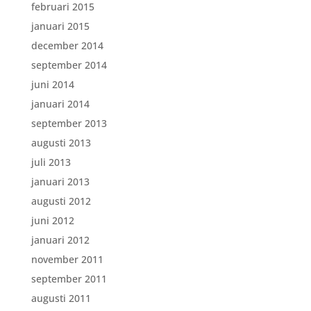
februari 2015
januari 2015
december 2014
september 2014
juni 2014
januari 2014
september 2013
augusti 2013
juli 2013
januari 2013
augusti 2012
juni 2012
januari 2012
november 2011
september 2011
augusti 2011