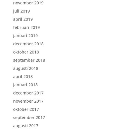
november 2019
juli 2019
april 2019
februari 2019
januari 2019
december 2018
oktober 2018
september 2018
augusti 2018
april 2018
januari 2018
december 2017
november 2017
oktober 2017
september 2017
augusti 2017