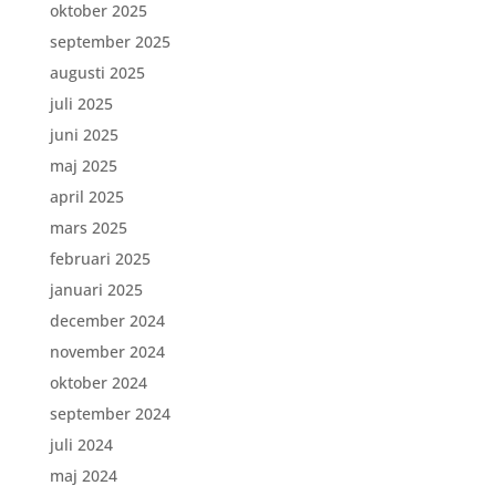
oktober 2025
september 2025
augusti 2025
juli 2025
juni 2025
maj 2025
april 2025
mars 2025
februari 2025
januari 2025
december 2024
november 2024
oktober 2024
september 2024
juli 2024
maj 2024