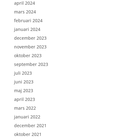
april 2024
mars 2024
februari 2024
januari 2024
december 2023
november 2023
oktober 2023
september 2023
juli 2023
juni 2023
maj 2023
april 2023
mars 2022
januari 2022
december 2021
oktober 2021