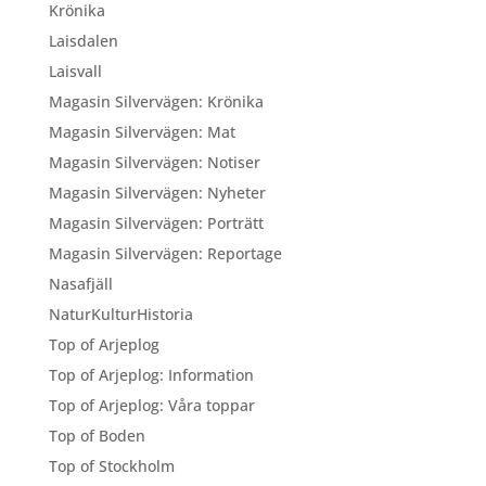
Krönika
Laisdalen
Laisvall
Magasin Silvervägen: Krönika
Magasin Silvervägen: Mat
Magasin Silvervägen: Notiser
Magasin Silvervägen: Nyheter
Magasin Silvervägen: Porträtt
Magasin Silvervägen: Reportage
Nasafjäll
NaturKulturHistoria
Top of Arjeplog
Top of Arjeplog: Information
Top of Arjeplog: Våra toppar
Top of Boden
Top of Stockholm