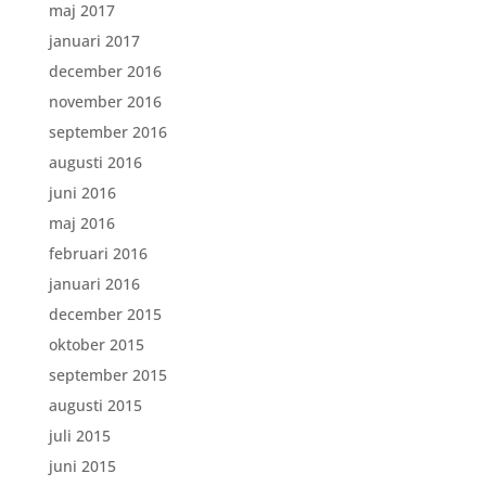
maj 2017
januari 2017
december 2016
november 2016
september 2016
augusti 2016
juni 2016
maj 2016
februari 2016
januari 2016
december 2015
oktober 2015
september 2015
augusti 2015
juli 2015
juni 2015