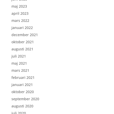
maj 2023
april 2023
mars 2022
januari 2022
december 2021
oktober 2021
augusti 2021
juli 2021
maj 2021
mars 2021
februari 2021
januari 2021
oktober 2020
september 2020
augusti 2020
juli 2020