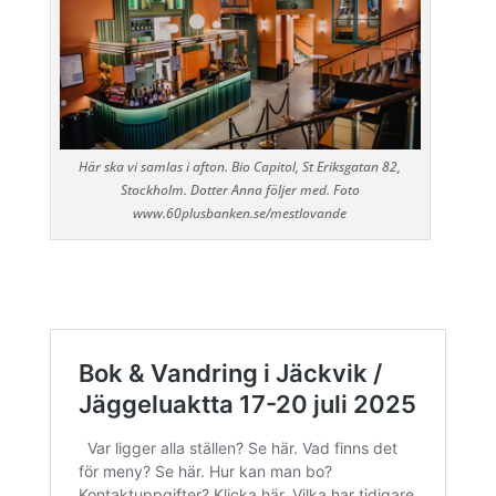
Här ska vi samlas i afton. Bio Capitol, St Eriksgatan 82,
Stockholm. Dotter Anna följer med. Foto
www.60plusbanken.se/mestlovande