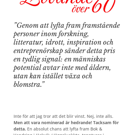
”Genom att lyfta fram framstående
personer inom forskning,
litteratur, idrott, inspiration och
entreprenörskap sänder detta pris
en tydlig signal: en människas
potential avtar inte med åldern,
utan kan istället växa och
blomstra.”
Inte för att jag tror att det blir vinst. Nej, inte alls.
Men att vara nominerad är hedrande! Tacksam för
detta.
En absolut chans att lyfta fram Bok &