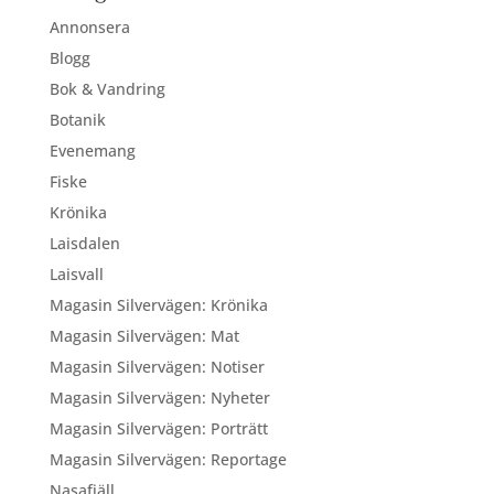
Annonsera
Blogg
Bok & Vandring
Botanik
Evenemang
Fiske
Krönika
Laisdalen
Laisvall
Magasin Silvervägen: Krönika
Magasin Silvervägen: Mat
Magasin Silvervägen: Notiser
Magasin Silvervägen: Nyheter
Magasin Silvervägen: Porträtt
Magasin Silvervägen: Reportage
Nasafjäll