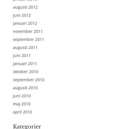
augusti 2012
juni 2012
januari 2012
november 2011
september 2011
augusti 2011
juni 2011
januari 2011
oktober 2010
september 2010
augusti 2010
juni 2010
maj 2010
april 2010
Kategorier