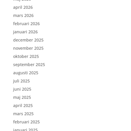
april 2026
mars 2026
februari 2026
januari 2026
december 2025
november 2025
oktober 2025
september 2025
augusti 2025
juli 2025
juni 2025
maj 2025
april 2025
mars 2025
februari 2025
januari 2025