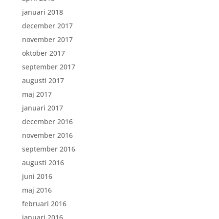
januari 2018
december 2017
november 2017
oktober 2017
september 2017
augusti 2017
maj 2017
januari 2017
december 2016
november 2016
september 2016
augusti 2016
juni 2016
maj 2016
februari 2016
januari 2016