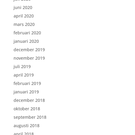
juni 2020
april 2020
mars 2020
februari 2020
januari 2020
december 2019
november 2019
juli 2019
april 2019
februari 2019
januari 2019
december 2018
oktober 2018
september 2018
augusti 2018
april 2018