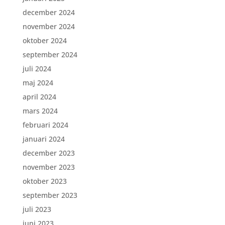
december 2024
november 2024
oktober 2024
september 2024
juli 2024
maj 2024
april 2024
mars 2024
februari 2024
januari 2024
december 2023
november 2023
oktober 2023
september 2023
juli 2023
juni 2023