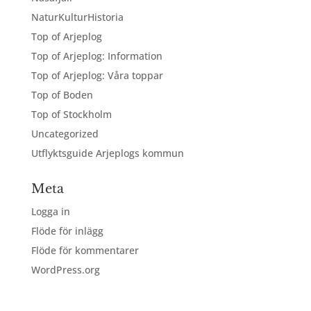
NaturKulturHistoria
Top of Arjeplog
Top of Arjeplog: Information
Top of Arjeplog: Våra toppar
Top of Boden
Top of Stockholm
Uncategorized
Utflyktsguide Arjeplogs kommun
Meta
Logga in
Flöde för inlägg
Flöde för kommentarer
WordPress.org