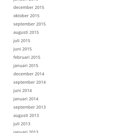
december 2015
oktober 2015
september 2015
augusti 2015
juli 2015
juni 2015
februari 2015
januari 2015
december 2014
september 2014
juni 2014
januari 2014
september 2013
augusti 2013
juli 2013
januari 2013