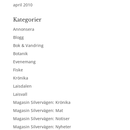
april 2010
Kategorier
Annonsera
Blogg
Bok & Vandring
Botanik
Evenemang
Fiske
Krönika
Laisdalen
Laisvall
Magasin Silvervägen: Krönika
Magasin Silvervägen: Mat
Magasin Silvervägen: Notiser
Magasin Silvervägen: Nyheter