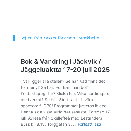
Sejten från Kasker försvann i Stockholm