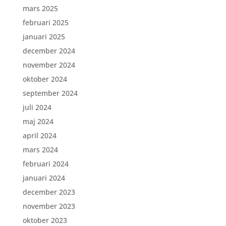
mars 2025
februari 2025
januari 2025
december 2024
november 2024
oktober 2024
september 2024
juli 2024
maj 2024
april 2024
mars 2024
februari 2024
januari 2024
december 2023
november 2023
oktober 2023