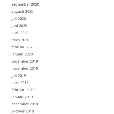
september 2020
augusti 2020
juli 2020
juni 2020
april 2020
mars 2020
februari 2020
januari 2020
december 2019
november 2019
juli 2019
april 2019
februari 2019
januari 2019
december 2018
oktober 2018