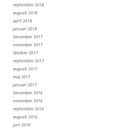
september 2018
augusti 2018
april 2018
januari 2018
december 2017
november 2017
oktober 2017
september 2017
augusti 2017
maj 2017
januari 2017
december 2016
november 2016
september 2016
augusti 2016
juni 2016