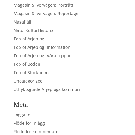
Magasin Silvervägen: Porträtt
Magasin Silvervägen: Reportage
Nasafjäll
NaturKulturHistoria
Top of Arjeplog
Top of Arjeplog: Information
Top of Arjeplog: Våra toppar
Top of Boden
Top of Stockholm
Uncategorized
Utflyktsguide Arjeplogs kommun
Meta
Logga in
Flöde för inlägg
Flöde för kommentarer