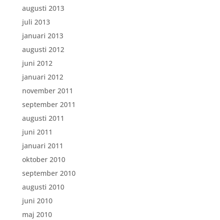
augusti 2013
juli 2013
januari 2013
augusti 2012
juni 2012
januari 2012
november 2011
september 2011
augusti 2011
juni 2011
januari 2011
oktober 2010
september 2010
augusti 2010
juni 2010
maj 2010