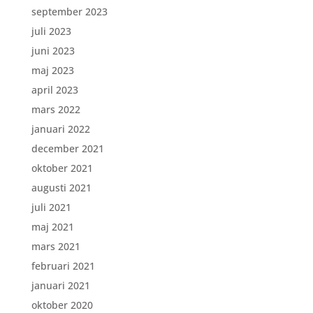
september 2023
juli 2023
juni 2023
maj 2023
april 2023
mars 2022
januari 2022
december 2021
oktober 2021
augusti 2021
juli 2021
maj 2021
mars 2021
februari 2021
januari 2021
oktober 2020