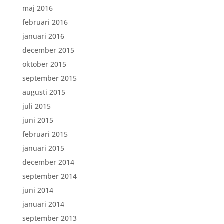
maj 2016
februari 2016
januari 2016
december 2015
oktober 2015
september 2015
augusti 2015
juli 2015
juni 2015
februari 2015
januari 2015
december 2014
september 2014
juni 2014
januari 2014
september 2013