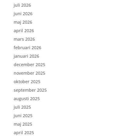
juli 2026
juni 2026
maj 2026
april 2026
mars 2026
februari 2026
januari 2026
december 2025
november 2025
oktober 2025
september 2025
augusti 2025
juli 2025
juni 2025
maj 2025
april 2025