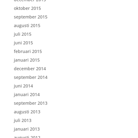
oktober 2015
september 2015
augusti 2015
juli 2015
juni 2015
februari 2015
januari 2015
december 2014
september 2014
juni 2014
januari 2014
september 2013
augusti 2013
juli 2013
januari 2013
augusti 2012