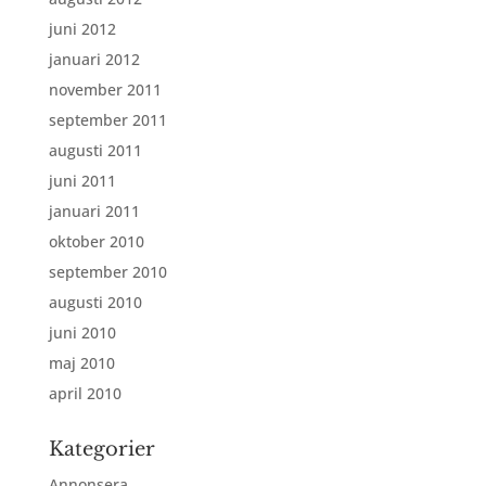
juni 2012
januari 2012
november 2011
september 2011
augusti 2011
juni 2011
januari 2011
oktober 2010
september 2010
augusti 2010
juni 2010
maj 2010
april 2010
Kategorier
Annonsera