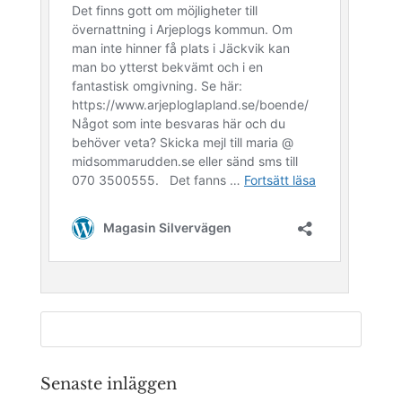
Senaste inläggen