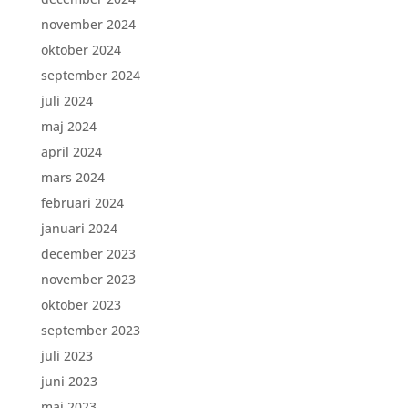
november 2024
oktober 2024
september 2024
juli 2024
maj 2024
april 2024
mars 2024
februari 2024
januari 2024
december 2023
november 2023
oktober 2023
september 2023
juli 2023
juni 2023
maj 2023