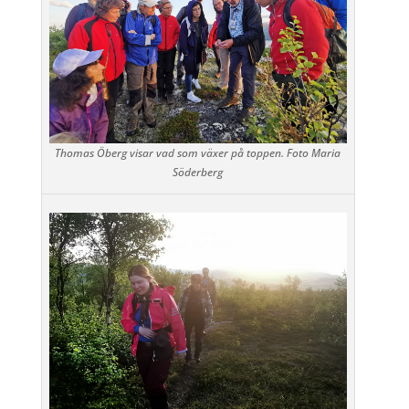
Thomas Öberg visar vad som växer på toppen. Foto Maria
Söderberg