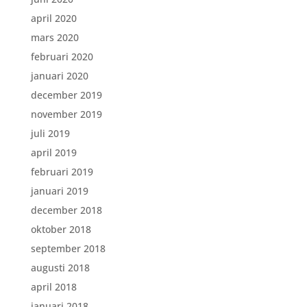
april 2020
mars 2020
februari 2020
januari 2020
december 2019
november 2019
juli 2019
april 2019
februari 2019
januari 2019
december 2018
oktober 2018
september 2018
augusti 2018
april 2018
januari 2018