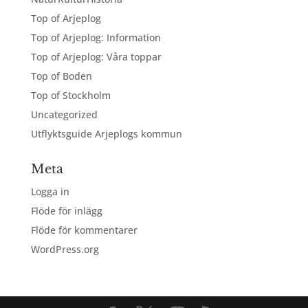
Top of Arjeplog
Top of Arjeplog: Information
Top of Arjeplog: Våra toppar
Top of Boden
Top of Stockholm
Uncategorized
Utflyktsguide Arjeplogs kommun
Meta
Logga in
Flöde för inlägg
Flöde för kommentarer
WordPress.org