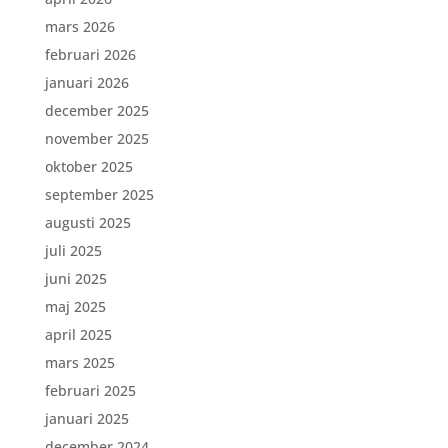
mars 2026
februari 2026
januari 2026
december 2025
november 2025
oktober 2025
september 2025
augusti 2025
juli 2025
juni 2025
maj 2025
april 2025
mars 2025
februari 2025
januari 2025
december 2024