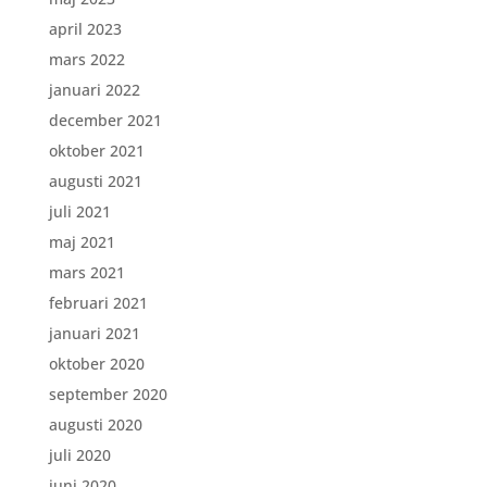
april 2023
mars 2022
januari 2022
december 2021
oktober 2021
augusti 2021
juli 2021
maj 2021
mars 2021
februari 2021
januari 2021
oktober 2020
september 2020
augusti 2020
juli 2020
juni 2020