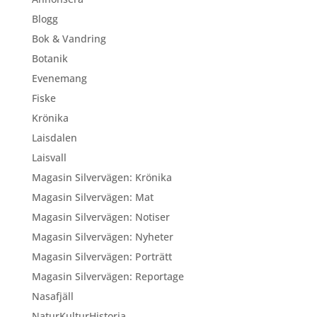
Blogg
Bok & Vandring
Botanik
Evenemang
Fiske
Krönika
Laisdalen
Laisvall
Magasin Silvervägen: Krönika
Magasin Silvervägen: Mat
Magasin Silvervägen: Notiser
Magasin Silvervägen: Nyheter
Magasin Silvervägen: Porträtt
Magasin Silvervägen: Reportage
Nasafjäll
NaturKulturHistoria