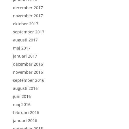
december 2017
november 2017
oktober 2017
september 2017
augusti 2017
maj 2017
januari 2017
december 2016
november 2016
september 2016
augusti 2016
juni 2016
maj 2016
februari 2016
januari 2016
december 2015