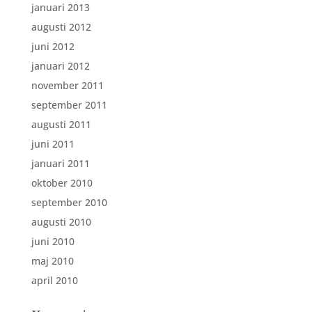
januari 2013
augusti 2012
juni 2012
januari 2012
november 2011
september 2011
augusti 2011
juni 2011
januari 2011
oktober 2010
september 2010
augusti 2010
juni 2010
maj 2010
april 2010