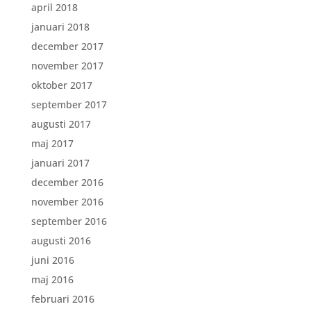
april 2018
januari 2018
december 2017
november 2017
oktober 2017
september 2017
augusti 2017
maj 2017
januari 2017
december 2016
november 2016
september 2016
augusti 2016
juni 2016
maj 2016
februari 2016