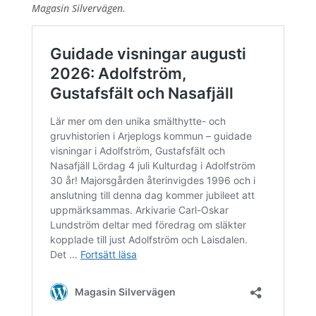
Magasin Silvervägen.