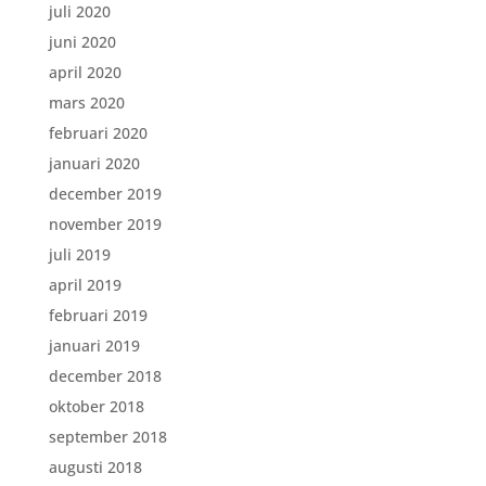
juli 2020
juni 2020
april 2020
mars 2020
februari 2020
januari 2020
december 2019
november 2019
juli 2019
april 2019
februari 2019
januari 2019
december 2018
oktober 2018
september 2018
augusti 2018