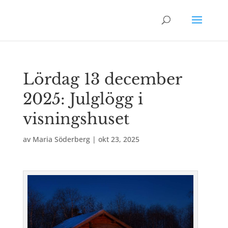
Lördag 13 december
2025: Julglögg i
visningshuset
av
Maria Söderberg
|
okt 23, 2025