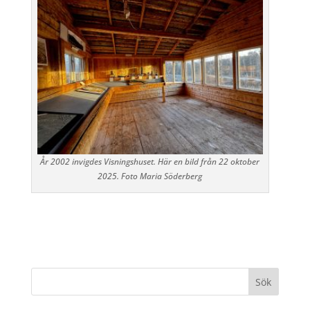
År 2002 invigdes Visningshuset. Här en bild från 22 oktober
2025. Foto Maria Söderberg