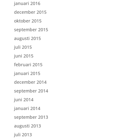
januari 2016
december 2015
oktober 2015
september 2015
augusti 2015
juli 2015
juni 2015
februari 2015
januari 2015
december 2014
september 2014
juni 2014
januari 2014
september 2013
augusti 2013
juli 2013