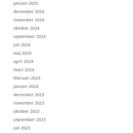
januari 2025
december 2024
november 2024
oktober 2024
september 2024
juli 2024
maj 2024
april 2024
mars 2024
februari 2024
januari 2024
december 2023
november 2023
oktober 2023
september 2023
juli 2023