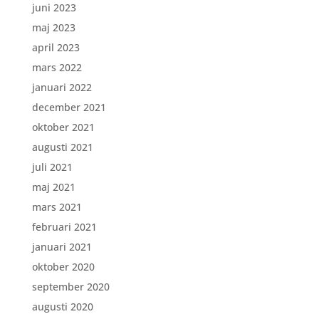
juni 2023
maj 2023
april 2023
mars 2022
januari 2022
december 2021
oktober 2021
augusti 2021
juli 2021
maj 2021
mars 2021
februari 2021
januari 2021
oktober 2020
september 2020
augusti 2020