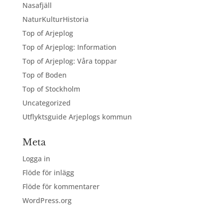
Nasafjäll
NaturKulturHistoria
Top of Arjeplog
Top of Arjeplog: Information
Top of Arjeplog: Våra toppar
Top of Boden
Top of Stockholm
Uncategorized
Utflyktsguide Arjeplogs kommun
Meta
Logga in
Flöde för inlägg
Flöde för kommentarer
WordPress.org