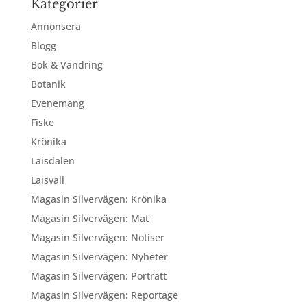
Kategorier
Annonsera
Blogg
Bok & Vandring
Botanik
Evenemang
Fiske
Krönika
Laisdalen
Laisvall
Magasin Silvervägen: Krönika
Magasin Silvervägen: Mat
Magasin Silvervägen: Notiser
Magasin Silvervägen: Nyheter
Magasin Silvervägen: Porträtt
Magasin Silvervägen: Reportage