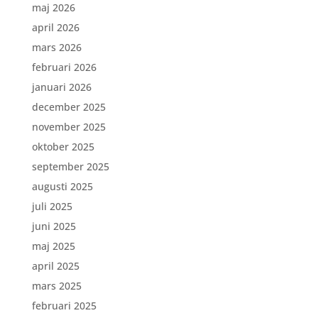
maj 2026
april 2026
mars 2026
februari 2026
januari 2026
december 2025
november 2025
oktober 2025
september 2025
augusti 2025
juli 2025
juni 2025
maj 2025
april 2025
mars 2025
februari 2025