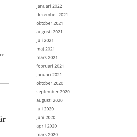
januari 2022
december 2021
t
oktober 2021
augusti 2021
juli 2021
maj 2021
are
mars 2021
februari 2021
januari 2021
oktober 2020
september 2020
augusti 2020
juli 2020
juni 2020
är
april 2020
mars 2020