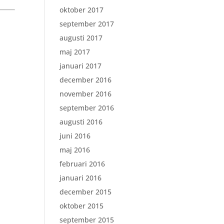
oktober 2017
september 2017
augusti 2017
maj 2017
januari 2017
december 2016
november 2016
september 2016
augusti 2016
juni 2016
maj 2016
februari 2016
januari 2016
december 2015
oktober 2015
september 2015