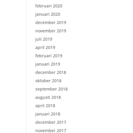
februari 2020
januari 2020
december 2019
november 2019
juli 2019
april 2019
februari 2019
januari 2019
december 2018
oktober 2018
september 2018
augusti 2018
april 2018
januari 2018
december 2017
november 2017