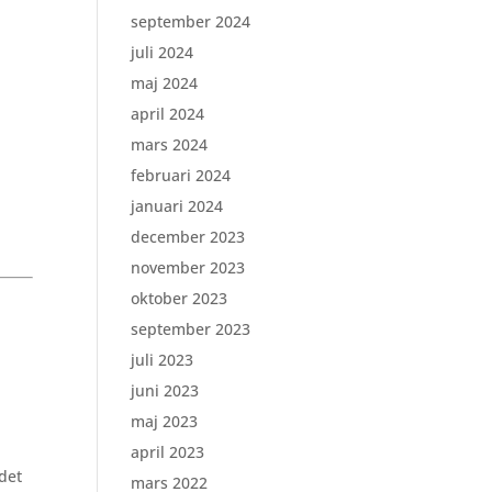
september 2024
juli 2024
maj 2024
april 2024
mars 2024
februari 2024
januari 2024
december 2023
november 2023
oktober 2023
september 2023
juli 2023
juni 2023
maj 2023
april 2023
 det
mars 2022