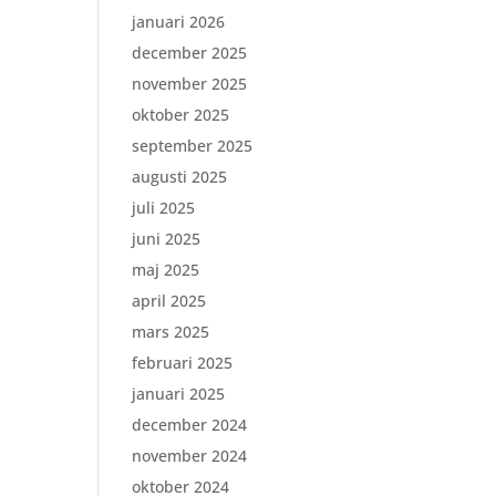
januari 2026
december 2025
november 2025
oktober 2025
september 2025
augusti 2025
juli 2025
juni 2025
maj 2025
april 2025
mars 2025
februari 2025
januari 2025
december 2024
november 2024
oktober 2024