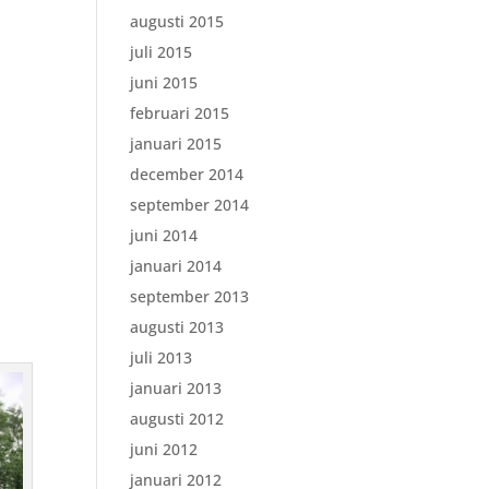
augusti 2015
juli 2015
juni 2015
februari 2015
januari 2015
december 2014
september 2014
juni 2014
januari 2014
september 2013
augusti 2013
juli 2013
januari 2013
augusti 2012
juni 2012
januari 2012