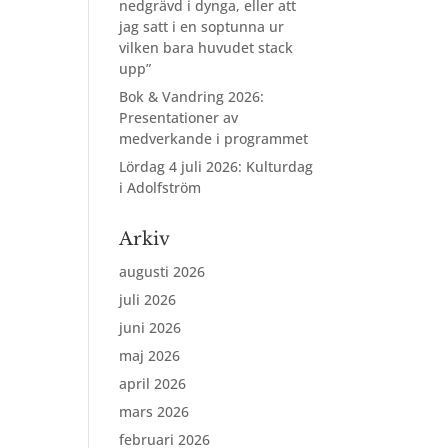
nedgrävd i dynga, eller att
jag satt i en soptunna ur
vilken bara huvudet stack
upp”
Bok & Vandring 2026:
Presentationer av
medverkande i programmet
Lördag 4 juli 2026: Kulturdag
i Adolfström
Arkiv
augusti 2026
juli 2026
juni 2026
maj 2026
april 2026
mars 2026
februari 2026