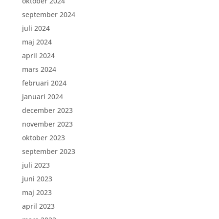
oktober 2024
september 2024
juli 2024
maj 2024
april 2024
mars 2024
februari 2024
januari 2024
december 2023
november 2023
oktober 2023
september 2023
juli 2023
juni 2023
maj 2023
april 2023