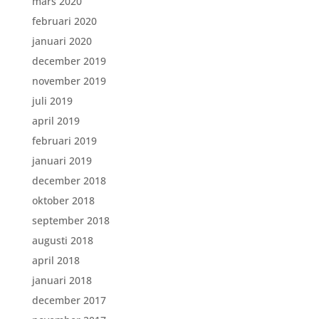
mars 2020
februari 2020
januari 2020
december 2019
november 2019
juli 2019
april 2019
februari 2019
januari 2019
december 2018
oktober 2018
september 2018
augusti 2018
april 2018
januari 2018
december 2017