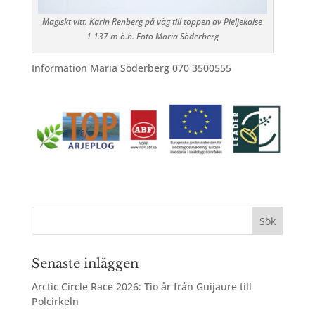
Magiskt vitt. Karin Renberg på väg till toppen av Pieljekaise
1 137 m ö.h. Foto Maria Söderberg
Information Maria Söderberg 070 3500555
Senaste inläggen
Arctic Circle Race 2026: Tio år från Guijaure till
Polcirkeln