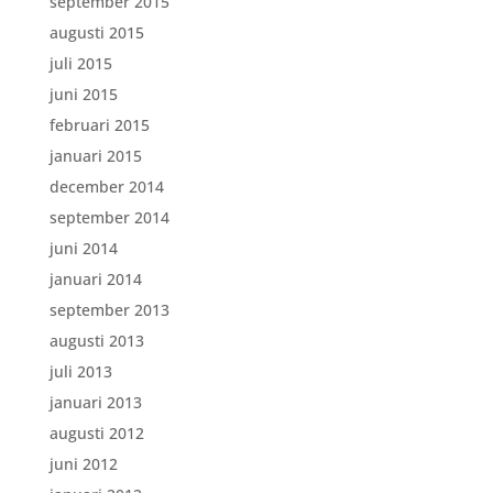
september 2015
augusti 2015
juli 2015
juni 2015
februari 2015
januari 2015
december 2014
september 2014
juni 2014
januari 2014
september 2013
augusti 2013
juli 2013
januari 2013
augusti 2012
juni 2012