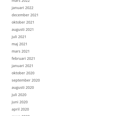
mars 2022
januari 2022
december 2021
oktober 2021
augusti 2021
juli 2021
maj 2021
mars 2021
februari 2021
januari 2021
oktober 2020
september 2020
augusti 2020
juli 2020
juni 2020
april 2020