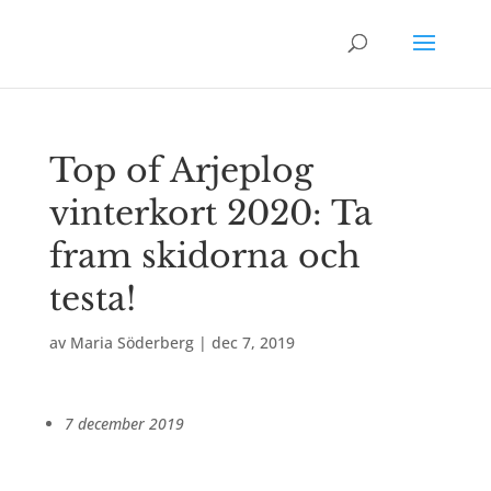
Top of Arjeplog
vinterkort 2020: Ta
fram skidorna och
testa!
av
Maria Söderberg
|
dec 7, 2019
7 december 2019