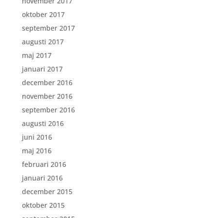
november 2017
oktober 2017
september 2017
augusti 2017
maj 2017
januari 2017
december 2016
november 2016
september 2016
augusti 2016
juni 2016
maj 2016
februari 2016
januari 2016
december 2015
oktober 2015