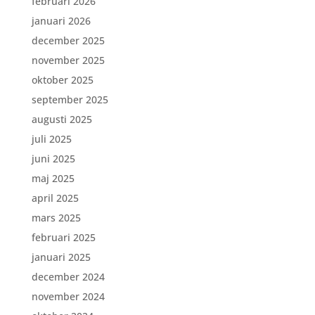
februari 2026
januari 2026
december 2025
november 2025
oktober 2025
september 2025
augusti 2025
juli 2025
juni 2025
maj 2025
april 2025
mars 2025
februari 2025
januari 2025
december 2024
november 2024