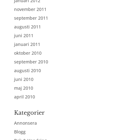
januari 2012
november 2011
september 2011
augusti 2011
juni 2011
januari 2011
oktober 2010
september 2010
augusti 2010
juni 2010
maj 2010
april 2010
Kategorier
Annonsera
Blogg