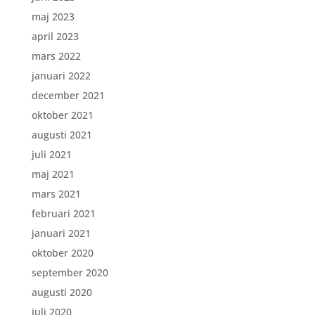
maj 2023
april 2023
mars 2022
januari 2022
december 2021
oktober 2021
augusti 2021
juli 2021
maj 2021
mars 2021
februari 2021
januari 2021
oktober 2020
september 2020
augusti 2020
juli 2020