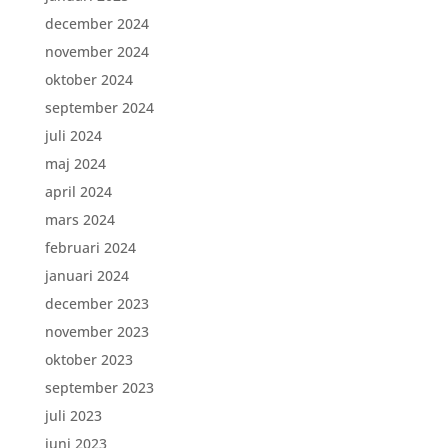
december 2024
november 2024
oktober 2024
september 2024
juli 2024
maj 2024
april 2024
mars 2024
februari 2024
januari 2024
december 2023
november 2023
oktober 2023
september 2023
juli 2023
juni 2023