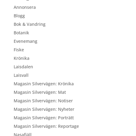
Annonsera
Blogg
Bok & Vandring
Botanik
Evenemang
Fiske
Krönika
Laisdalen
Laisvall
Magasin Silvervägen: Krönika
Magasin Silvervägen: Mat
Magasin Silvervägen: Notiser
Magasin Silvervägen: Nyheter
Magasin Silvervägen: Porträtt
Magasin Silvervägen: Reportage
Nasafjäll