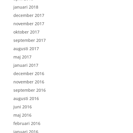
januari 2018
december 2017
november 2017
oktober 2017
september 2017
augusti 2017
maj 2017
januari 2017
december 2016
november 2016
september 2016
augusti 2016
juni 2016
maj 2016
februari 2016
januari 2016