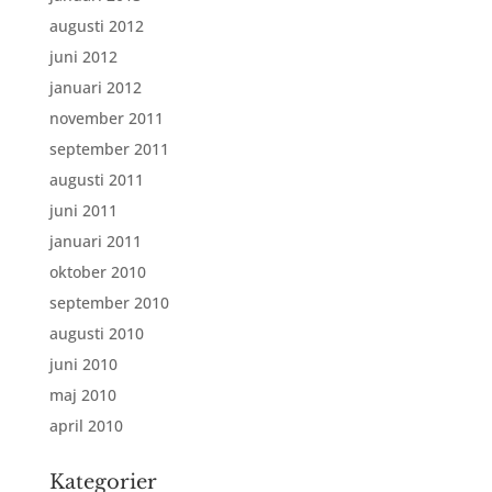
augusti 2012
juni 2012
januari 2012
november 2011
september 2011
augusti 2011
juni 2011
januari 2011
oktober 2010
september 2010
augusti 2010
juni 2010
maj 2010
april 2010
Kategorier