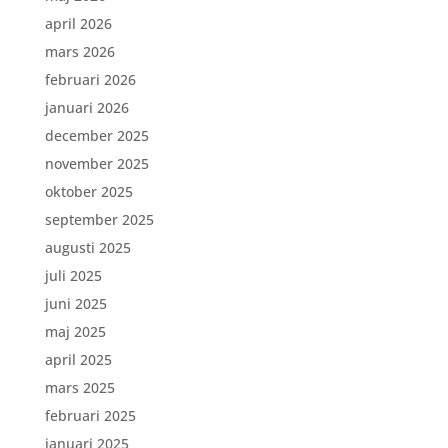
april 2026
mars 2026
februari 2026
januari 2026
december 2025
november 2025
oktober 2025
september 2025
augusti 2025
juli 2025
juni 2025
maj 2025
april 2025
mars 2025
februari 2025
januari 2025