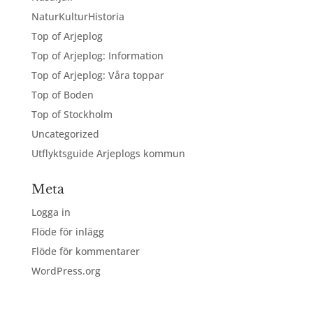
NaturKulturHistoria
Top of Arjeplog
Top of Arjeplog: Information
Top of Arjeplog: Våra toppar
Top of Boden
Top of Stockholm
Uncategorized
Utflyktsguide Arjeplogs kommun
Meta
Logga in
Flöde för inlägg
Flöde för kommentarer
WordPress.org