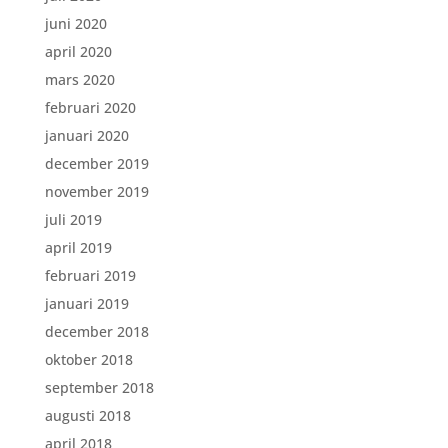
juni 2020
april 2020
mars 2020
februari 2020
januari 2020
december 2019
november 2019
juli 2019
april 2019
februari 2019
januari 2019
december 2018
oktober 2018
september 2018
augusti 2018
april 2018