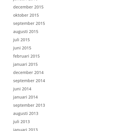
december 2015
oktober 2015
september 2015
augusti 2015
juli 2015
juni 2015
februari 2015
januari 2015
december 2014
september 2014
juni 2014
januari 2014
september 2013
augusti 2013
juli 2013
januari 2013