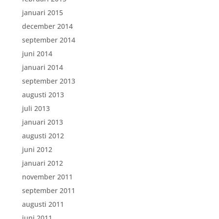
januari 2015
december 2014
september 2014
juni 2014
januari 2014
september 2013
augusti 2013
juli 2013
januari 2013
augusti 2012
juni 2012
januari 2012
november 2011
september 2011
augusti 2011
juni 2011