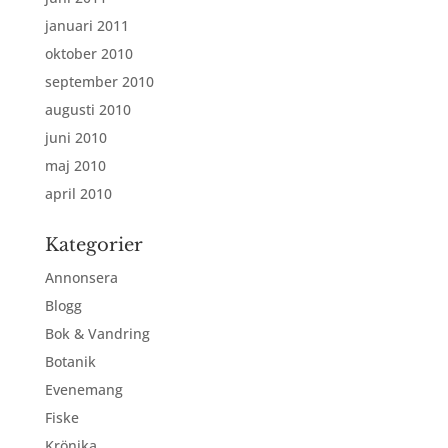
januari 2011
oktober 2010
september 2010
augusti 2010
juni 2010
maj 2010
april 2010
Kategorier
Annonsera
Blogg
Bok & Vandring
Botanik
Evenemang
Fiske
Krönika