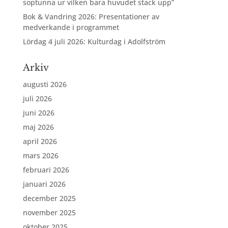
soptunna ur vilken bara huvudet stack upp”
Bok & Vandring 2026: Presentationer av
medverkande i programmet
Lördag 4 juli 2026: Kulturdag i Adolfström
Arkiv
augusti 2026
juli 2026
juni 2026
maj 2026
april 2026
mars 2026
februari 2026
januari 2026
december 2025
november 2025
oktober 2025