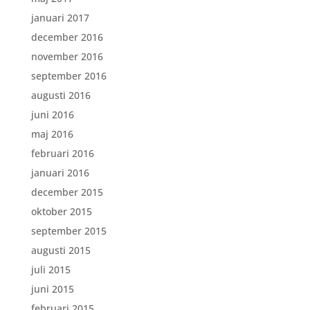
januari 2017
december 2016
november 2016
september 2016
augusti 2016
juni 2016
maj 2016
februari 2016
januari 2016
december 2015
oktober 2015
september 2015
augusti 2015
juli 2015
juni 2015
februari 2015