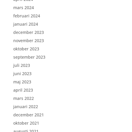
mars 2024
februari 2024
januari 2024
december 2023
november 2023
oktober 2023
september 2023
juli 2023
juni 2023
maj 2023
april 2023
mars 2022
januari 2022
december 2021
oktober 2021
augusti 2021