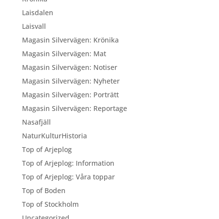
Laisdalen
Laisvall
Magasin Silvervägen: Krönika
Magasin Silvervägen: Mat
Magasin Silvervägen: Notiser
Magasin Silvervägen: Nyheter
Magasin Silvervägen: Porträtt
Magasin Silvervägen: Reportage
Nasafjäll
NaturKulturHistoria
Top of Arjeplog
Top of Arjeplog: Information
Top of Arjeplog: Våra toppar
Top of Boden
Top of Stockholm
Uncategorized