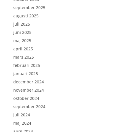
september 2025
augusti 2025
juli 2025
juni 2025
maj 2025
april 2025
mars 2025
februari 2025
januari 2025
december 2024
november 2024
oktober 2024
september 2024
juli 2024
maj 2024
april 2024