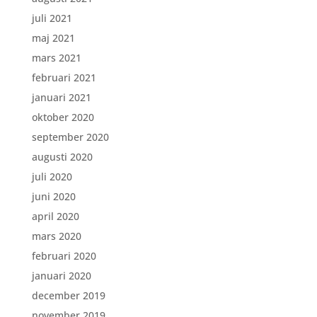
juli 2021
maj 2021
mars 2021
februari 2021
januari 2021
oktober 2020
september 2020
augusti 2020
juli 2020
juni 2020
april 2020
mars 2020
februari 2020
januari 2020
december 2019
november 2019