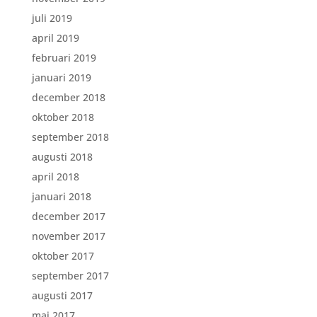
juli 2019
april 2019
februari 2019
januari 2019
december 2018
oktober 2018
september 2018
augusti 2018
april 2018
januari 2018
december 2017
november 2017
oktober 2017
september 2017
augusti 2017
maj 2017