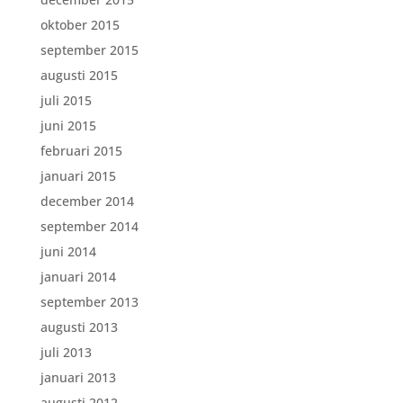
oktober 2015
september 2015
augusti 2015
juli 2015
juni 2015
februari 2015
januari 2015
december 2014
september 2014
juni 2014
januari 2014
september 2013
augusti 2013
juli 2013
januari 2013
augusti 2012