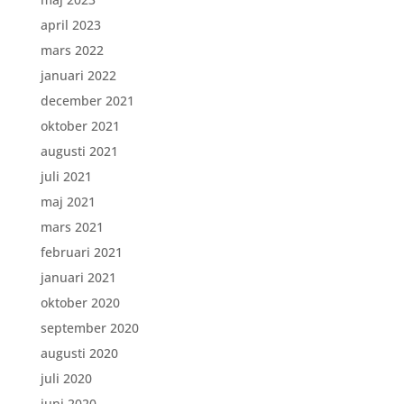
april 2023
mars 2022
januari 2022
december 2021
oktober 2021
augusti 2021
juli 2021
maj 2021
mars 2021
februari 2021
januari 2021
oktober 2020
september 2020
augusti 2020
juli 2020
juni 2020