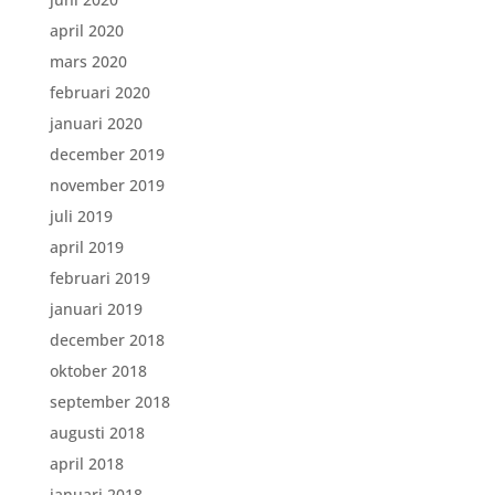
april 2020
mars 2020
februari 2020
januari 2020
december 2019
november 2019
juli 2019
april 2019
februari 2019
januari 2019
december 2018
oktober 2018
september 2018
augusti 2018
april 2018
januari 2018