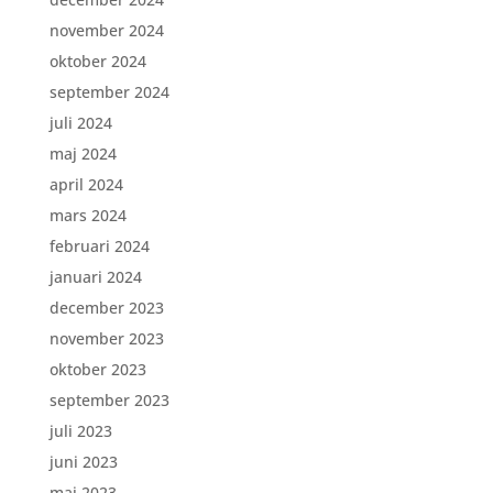
november 2024
oktober 2024
september 2024
juli 2024
maj 2024
april 2024
mars 2024
februari 2024
januari 2024
december 2023
november 2023
oktober 2023
september 2023
juli 2023
juni 2023
maj 2023