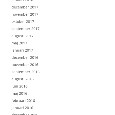
december 2017
november 2017
oktober 2017
september 2017
augusti 2017
maj 2017
januari 2017
december 2016
november 2016
september 2016
augusti 2016
juni 2016
maj 2016
februari 2016
januari 2016
december 2015