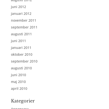
juni 2012
januari 2012
november 2011
september 2011
augusti 2011
juni 2011
januari 2011
oktober 2010
september 2010
augusti 2010
juni 2010
maj 2010
april 2010
Kategorier
Annonsera