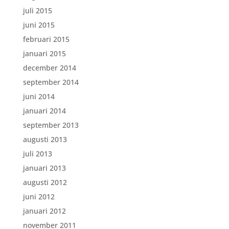
juli 2015
juni 2015
februari 2015
januari 2015
december 2014
september 2014
juni 2014
januari 2014
september 2013
augusti 2013
juli 2013
januari 2013
augusti 2012
juni 2012
januari 2012
november 2011