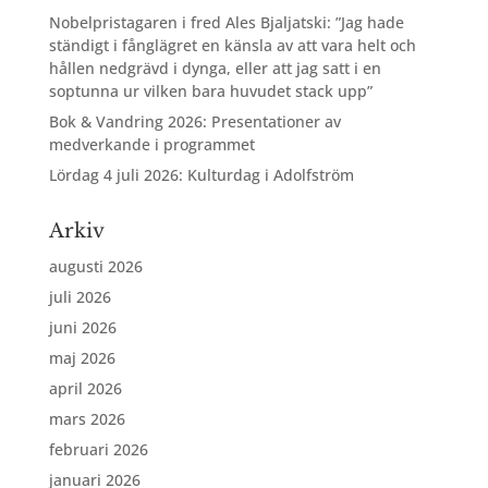
Nobelpristagaren i fred Ales Bjaljatski: ”Jag hade
ständigt i fånglägret en känsla av att vara helt och
hållen nedgrävd i dynga, eller att jag satt i en
soptunna ur vilken bara huvudet stack upp”
Bok & Vandring 2026: Presentationer av
medverkande i programmet
Lördag 4 juli 2026: Kulturdag i Adolfström
Arkiv
augusti 2026
juli 2026
juni 2026
maj 2026
april 2026
mars 2026
februari 2026
januari 2026