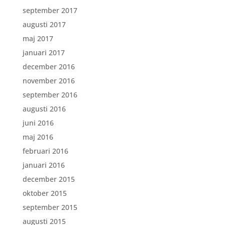
september 2017
augusti 2017
maj 2017
januari 2017
december 2016
november 2016
september 2016
augusti 2016
juni 2016
maj 2016
februari 2016
januari 2016
december 2015
oktober 2015
september 2015
augusti 2015