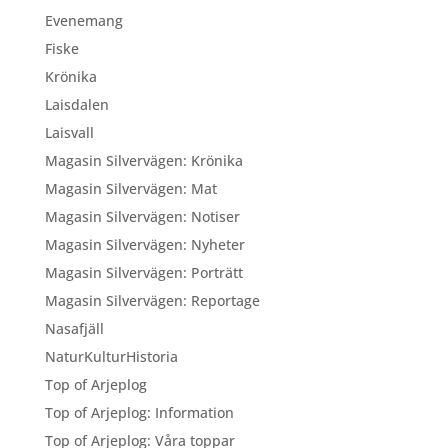
Evenemang
Fiske
Krönika
Laisdalen
Laisvall
Magasin Silvervägen: Krönika
Magasin Silvervägen: Mat
Magasin Silvervägen: Notiser
Magasin Silvervägen: Nyheter
Magasin Silvervägen: Porträtt
Magasin Silvervägen: Reportage
Nasafjäll
NaturKulturHistoria
Top of Arjeplog
Top of Arjeplog: Information
Top of Arjeplog: Våra toppar