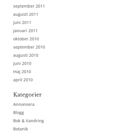
september 2011
augusti 2011
juni 2011
januari 2011
oktober 2010
september 2010
augusti 2010
juni 2010
maj 2010
april 2010
Kategorier
Annonsera
Blogg
Bok & Vandring
Botanik