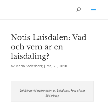
Notis Laisdalen: Vad
och vem är en
laisdaling?
av
Maria Söderberg
|
maj 25, 2010
Laisälven vid nedre delen av Laisdalen. Foto Maria
Söderberg