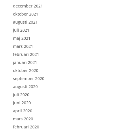
december 2021
oktober 2021
augusti 2021
juli 2021
maj 2021
mars 2021
februari 2021
januari 2021
oktober 2020
september 2020
augusti 2020
juli 2020
juni 2020
april 2020
mars 2020
februari 2020