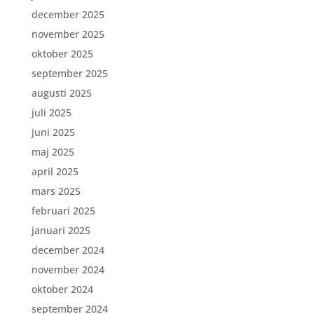
december 2025
november 2025
oktober 2025
september 2025
augusti 2025
juli 2025
juni 2025
maj 2025
april 2025
mars 2025
februari 2025
januari 2025
december 2024
november 2024
oktober 2024
september 2024