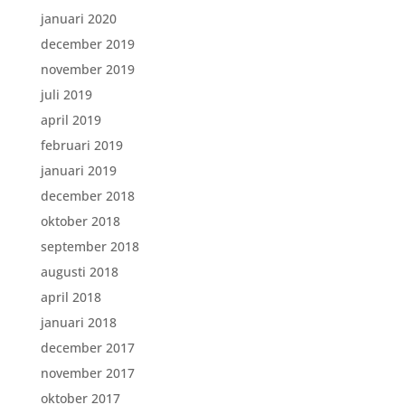
januari 2020
december 2019
november 2019
juli 2019
april 2019
februari 2019
januari 2019
december 2018
oktober 2018
september 2018
augusti 2018
april 2018
januari 2018
december 2017
november 2017
oktober 2017