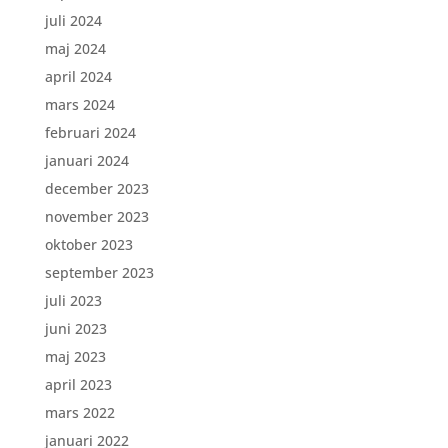
juli 2024
maj 2024
april 2024
mars 2024
februari 2024
januari 2024
december 2023
november 2023
oktober 2023
september 2023
juli 2023
juni 2023
maj 2023
april 2023
mars 2022
januari 2022