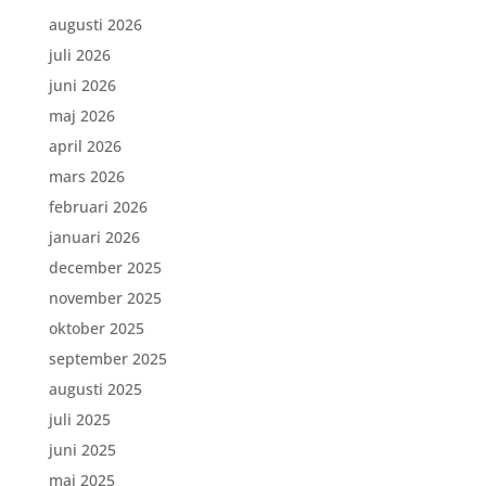
augusti 2026
juli 2026
juni 2026
maj 2026
april 2026
mars 2026
februari 2026
januari 2026
december 2025
november 2025
oktober 2025
september 2025
augusti 2025
juli 2025
juni 2025
maj 2025