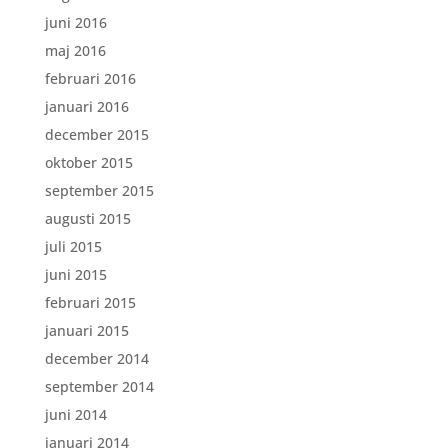
juni 2016
maj 2016
februari 2016
januari 2016
december 2015
oktober 2015
september 2015
augusti 2015
juli 2015
juni 2015
februari 2015
januari 2015
december 2014
september 2014
juni 2014
januari 2014