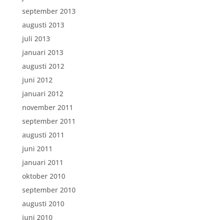
september 2013
augusti 2013
juli 2013
januari 2013
augusti 2012
juni 2012
januari 2012
november 2011
september 2011
augusti 2011
juni 2011
januari 2011
oktober 2010
september 2010
augusti 2010
juni 2010