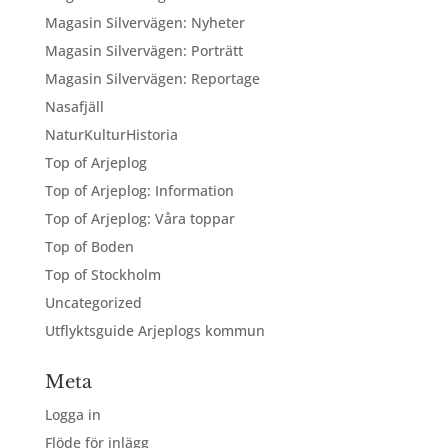
Magasin Silvervägen: Nyheter
Magasin Silvervägen: Porträtt
Magasin Silvervägen: Reportage
Nasafjäll
NaturKulturHistoria
Top of Arjeplog
Top of Arjeplog: Information
Top of Arjeplog: Våra toppar
Top of Boden
Top of Stockholm
Uncategorized
Utflyktsguide Arjeplogs kommun
Meta
Logga in
Flöde för inlägg