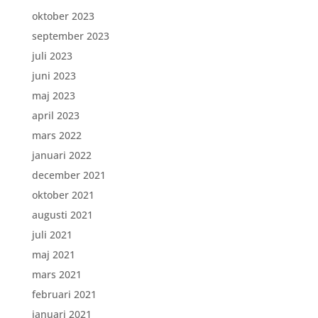
oktober 2023
september 2023
juli 2023
juni 2023
maj 2023
april 2023
mars 2022
januari 2022
december 2021
oktober 2021
augusti 2021
juli 2021
maj 2021
mars 2021
februari 2021
januari 2021