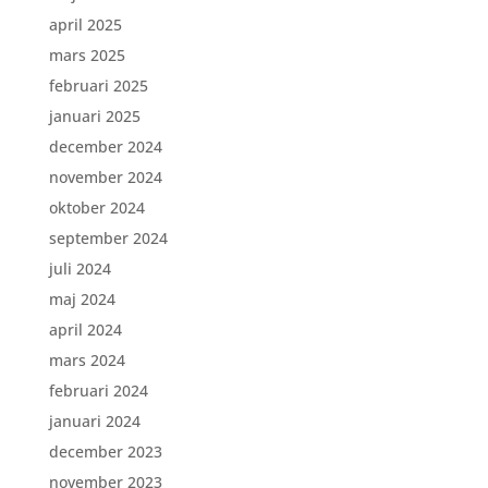
april 2025
mars 2025
februari 2025
januari 2025
december 2024
november 2024
oktober 2024
september 2024
juli 2024
maj 2024
april 2024
mars 2024
februari 2024
januari 2024
december 2023
november 2023