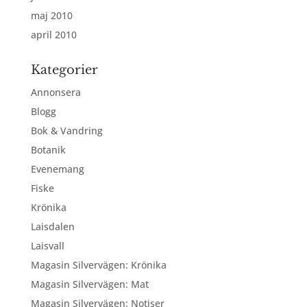
maj 2010
april 2010
Kategorier
Annonsera
Blogg
Bok & Vandring
Botanik
Evenemang
Fiske
Krönika
Laisdalen
Laisvall
Magasin Silvervägen: Krönika
Magasin Silvervägen: Mat
Magasin Silvervägen: Notiser