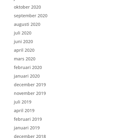
oktober 2020
september 2020
augusti 2020
juli 2020
juni 2020
april 2020
mars 2020
februari 2020
januari 2020
december 2019
november 2019
juli 2019
april 2019
februari 2019
januari 2019
december 2018