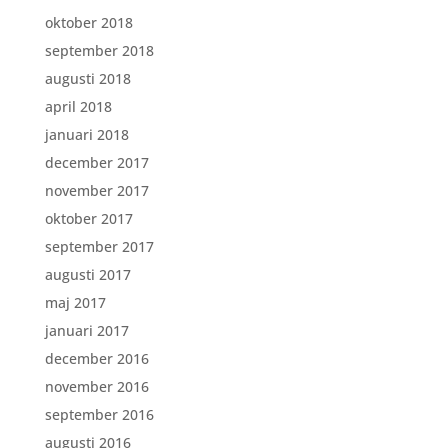
oktober 2018
september 2018
augusti 2018
april 2018
januari 2018
december 2017
november 2017
oktober 2017
september 2017
augusti 2017
maj 2017
januari 2017
december 2016
november 2016
september 2016
augusti 2016