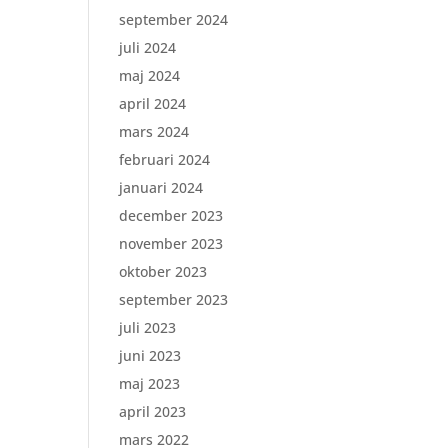
september 2024
juli 2024
maj 2024
april 2024
mars 2024
februari 2024
januari 2024
december 2023
november 2023
oktober 2023
september 2023
juli 2023
juni 2023
maj 2023
april 2023
mars 2022