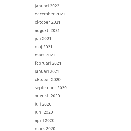
januari 2022
december 2021
oktober 2021
augusti 2021
juli 2021
maj 2021
mars 2021
februari 2021
januari 2021
oktober 2020
september 2020
augusti 2020
juli 2020
juni 2020
april 2020
mars 2020