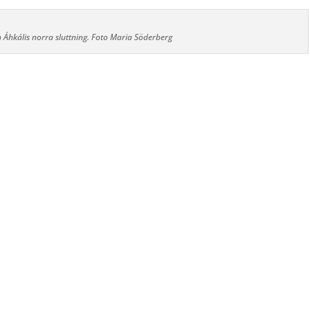
 Áhkális norra sluttning. Foto Maria Söderberg