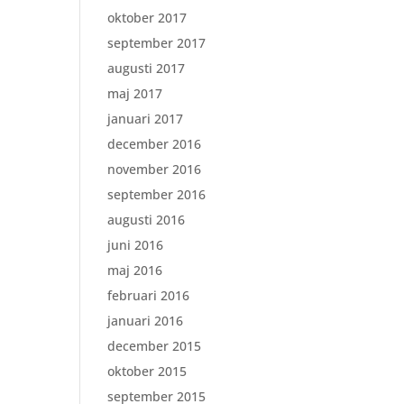
oktober 2017
september 2017
augusti 2017
maj 2017
januari 2017
december 2016
november 2016
september 2016
augusti 2016
juni 2016
maj 2016
februari 2016
januari 2016
december 2015
oktober 2015
september 2015