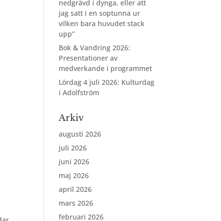
nedgrävd i dynga, eller att
jag satt i en soptunna ur
vilken bara huvudet stack
upp”
Bok & Vandring 2026:
Presentationer av
medverkande i programmet
Lördag 4 juli 2026: Kulturdag
i Adolfström
Arkiv
augusti 2026
juli 2026
juni 2026
maj 2026
april 2026
mars 2026
februari 2026
dar,