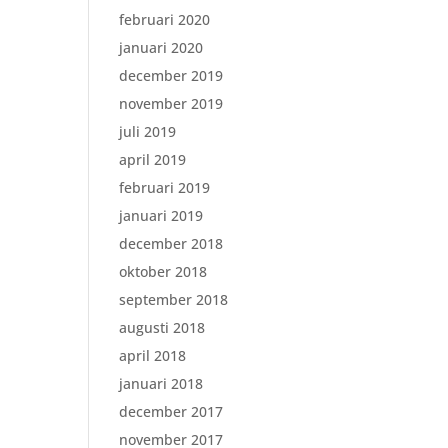
februari 2020
januari 2020
december 2019
november 2019
juli 2019
april 2019
februari 2019
januari 2019
december 2018
oktober 2018
september 2018
augusti 2018
april 2018
januari 2018
december 2017
november 2017