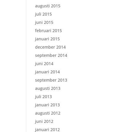
augusti 2015
juli 2015
juni 2015
februari 2015
januari 2015
december 2014
september 2014
juni 2014
januari 2014
september 2013
augusti 2013
juli 2013
januari 2013
augusti 2012
juni 2012
januari 2012