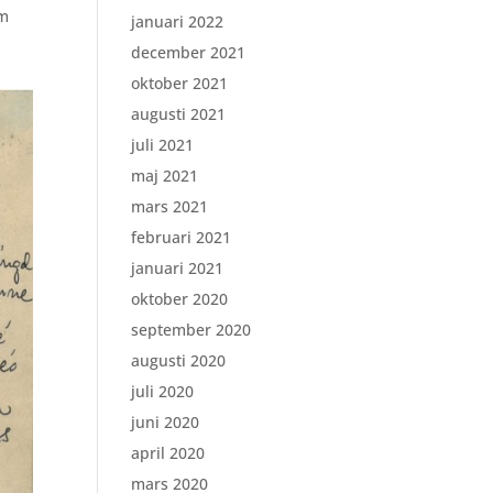
om
januari 2022
december 2021
oktober 2021
augusti 2021
juli 2021
maj 2021
mars 2021
februari 2021
januari 2021
oktober 2020
september 2020
augusti 2020
juli 2020
juni 2020
april 2020
mars 2020