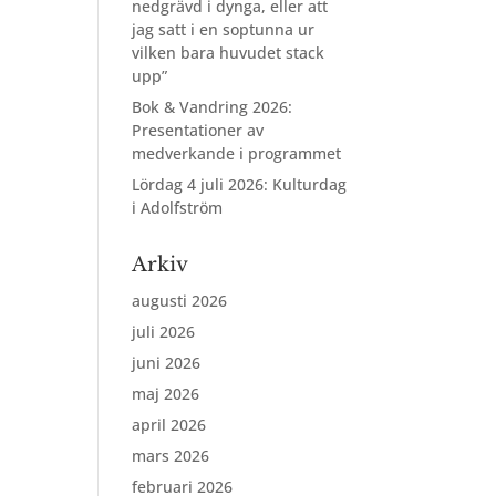
nedgrävd i dynga, eller att
jag satt i en soptunna ur
vilken bara huvudet stack
upp”
Bok & Vandring 2026:
Presentationer av
medverkande i programmet
Lördag 4 juli 2026: Kulturdag
i Adolfström
Arkiv
augusti 2026
juli 2026
juni 2026
maj 2026
april 2026
mars 2026
februari 2026