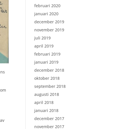
februari 2020
januari 2020
december 2019
november 2019
juli 2019
april 2019
februari 2019
januari 2019
december 2018
ens
oktober 2018
september 2018
 som
augusti 2018
april 2018
januari 2018
december 2017
 av
november 2017