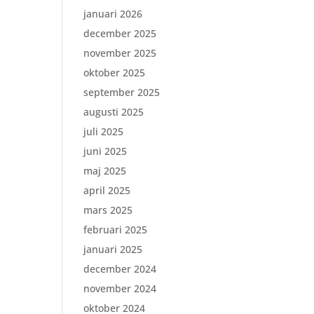
januari 2026
december 2025
november 2025
oktober 2025
september 2025
augusti 2025
juli 2025
juni 2025
maj 2025
april 2025
mars 2025
februari 2025
januari 2025
december 2024
november 2024
oktober 2024