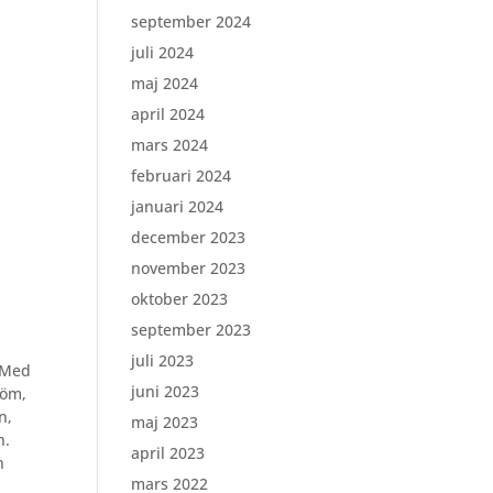
september 2024
juli 2024
maj 2024
april 2024
mars 2024
februari 2024
januari 2024
december 2023
november 2023
oktober 2023
september 2023
juli 2023
. Med
juni 2023
röm,
n,
maj 2023
n.
april 2023
n
mars 2022