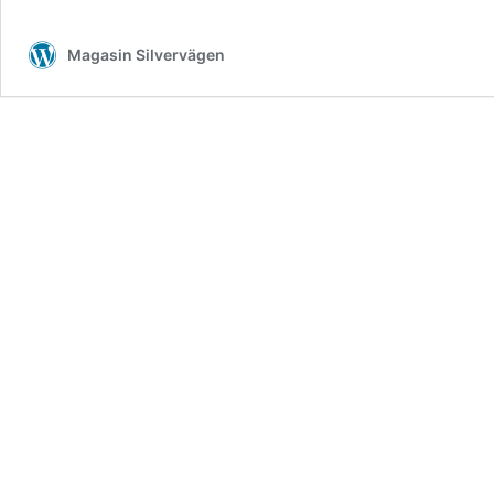
Magasin Silvervägen